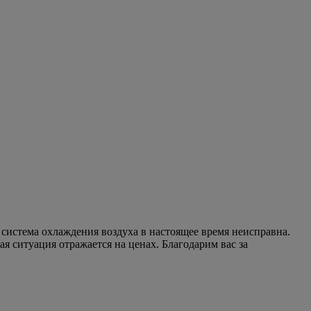
истема охлаждения воздуха в настоящее время неисправна.
 ситуация отражается на ценах. Благодарим вас за