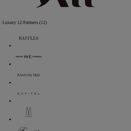
Luxury
12 Partners
(12)