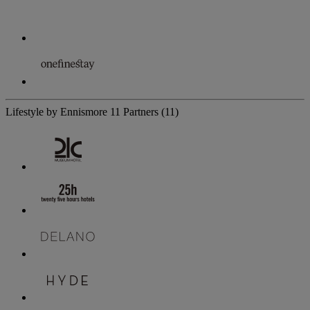
Lifestyle by Ennismore
11 Partners
(11)