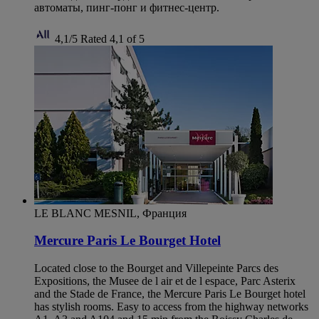
автоматы, пинг-понг и фитнес-центр.
4,1/5
Rated 4,1 of 5
LE BLANC MESNIL, Франция
Mercure Paris Le Bourget Hotel
Located close to the Bourget and Villepeinte Parcs des
Expositions, the Musee de l air et de l espace, Parc Asterix
and the Stade de France, the Mercure Paris Le Bourget hotel
has stylish rooms. Easy to access from the highway networks