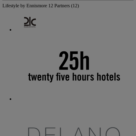
Lifestyle by Ennismore
12 Partners
(12)