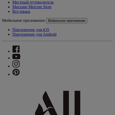
Местный путеводитель
Магазин Mercure Store
Все языки
Мобильное приложение
Мобильное приложение
Приложение для iOS
Приложение для Android