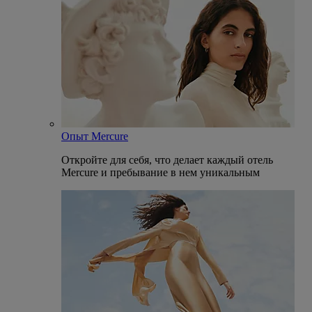
Опыт Mercure
Откройте для себя, что делает каждый отель
Mercure и пребывание в нем уникальным