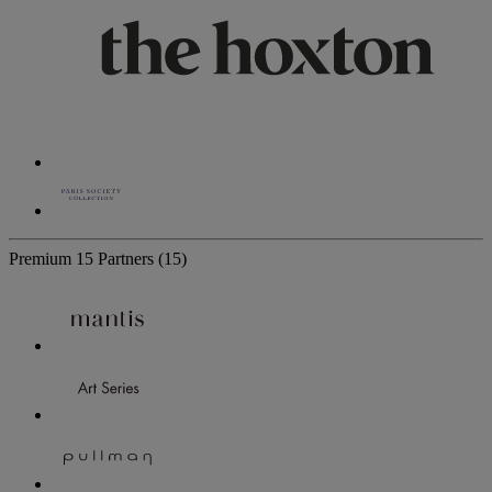
Premium
15 Partners
(15)