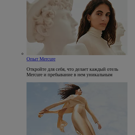
Опыт Mercure
Откройте для себя, что делает каждый отель
Mercure и пребывание в нем уникальным