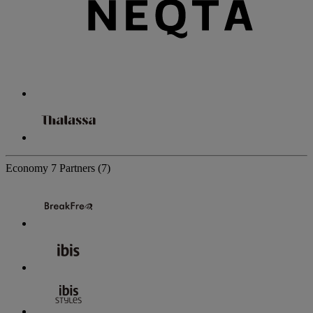
Economy
7 Partners
(7)