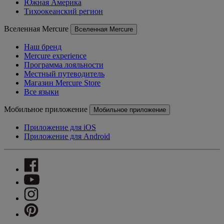
Южная Америка
Тихоокеанский регион
Вселенная Mercure
Вселенная Mercure
Наш бренд
Mercure experience
Программа лояльности
Местный путеводитель
Магазин Mercure Store
Все языки
Мобильное приложение
Мобильное приложение
Приложение для iOS
Приложение для Android