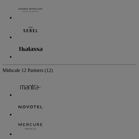
Midscale
12 Partners
(12)