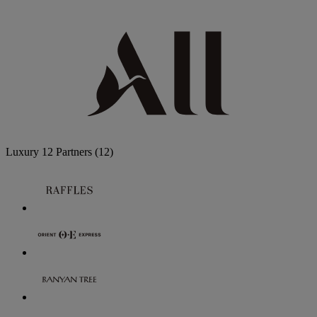
Luxury
12 Partners
(12)