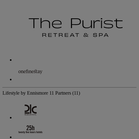
Lifestyle by Ennismore
11 Partners
(11)