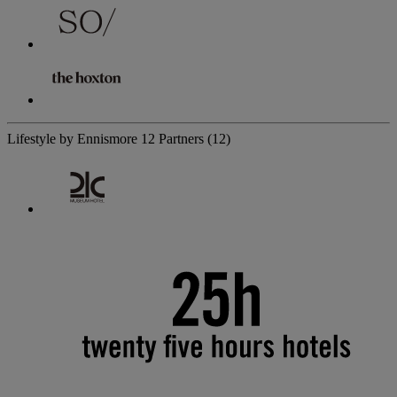
Lifestyle by Ennismore
12 Partners
(12)