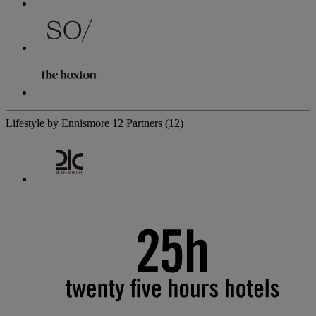
Lifestyle by Ennismore
12 Partners
(12)