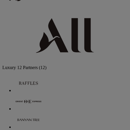
Luxury
12 Partners
(12)