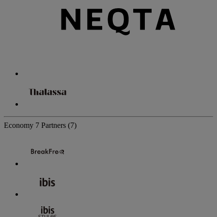
Economy
7 Partners
(7)