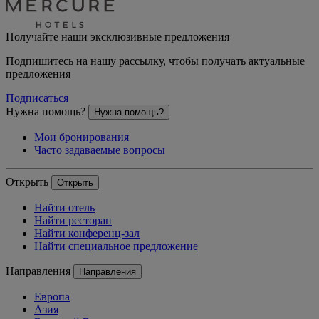
Получайте наши эксклюзивные предложения
Подпишитесь на нашу рассылку, чтобы получать актуальные
предложения
Подписаться
Нужна помощь?
Нужна помощь?
Мои бронирования
Часто задаваемые вопросы
Открыть
Открыть
Найти отель
Найти ресторан
Найти конференц-зал
Найти специальное предложение
Направления
Направления
Европа
Азия