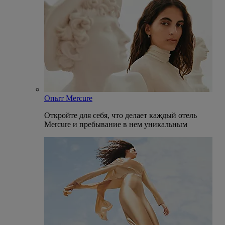
Опыт Mercure
Откройте для себя, что делает каждый отель
Mercure и пребывание в нем уникальным