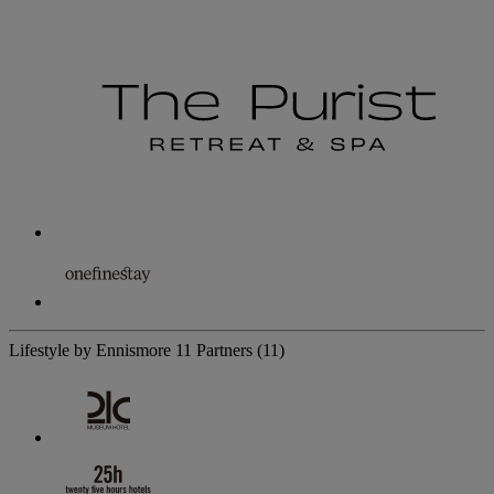
Lifestyle by Ennismore
11 Partners
(11)