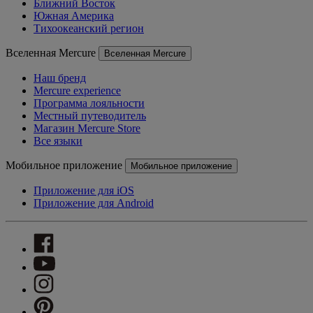
Ближний Восток
Южная Америка
Тихоокеанский регион
Вселенная Mercure
Вселенная Mercure
Наш бренд
Mercure experience
Программа лояльности
Местный путеводитель
Магазин Mercure Store
Все языки
Мобильное приложение
Мобильное приложение
Приложение для iOS
Приложение для Android