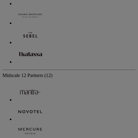
Midscale
12 Partners
(12)