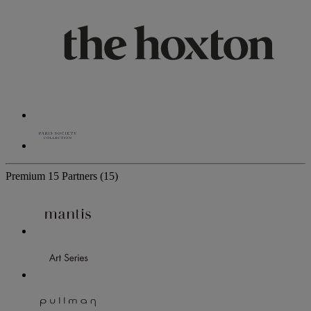
Premium
15 Partners
(15)