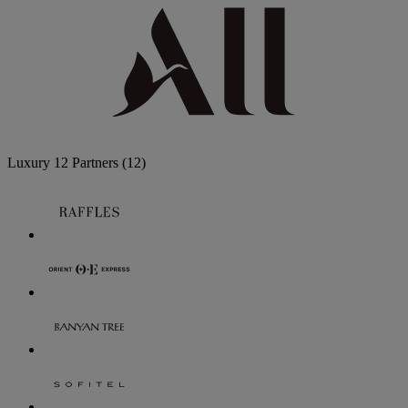
Luxury
12 Partners
(12)