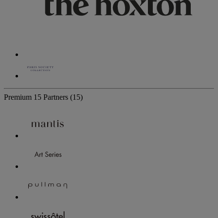
Premium
15 Partners
(15)