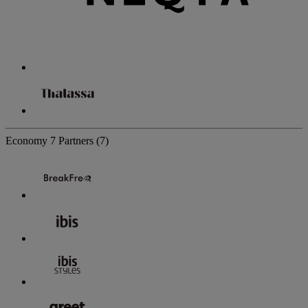
Economy
7 Partners
(7)