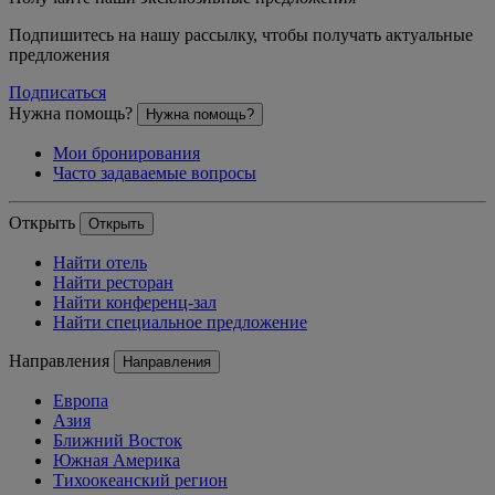
Подпишитесь на нашу рассылку, чтобы получать актуальные
предложения
Подписаться
Нужна помощь?
Нужна помощь?
Мои бронирования
Часто задаваемые вопросы
Открыть
Открыть
Найти отель
Найти ресторан
Найти конференц-зал
Найти специальное предложение
Направления
Направления
Европа
Азия
Ближний Восток
Южная Америка
Тихоокеанский регион