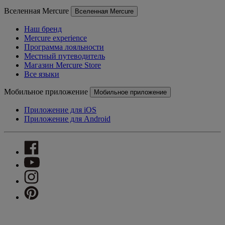
Вселенная Mercure
Вселенная Mercure
Наш бренд
Mercure experience
Программа лояльности
Местный путеводитель
Магазин Mercure Store
Все языки
Мобильное приложение
Мобильное приложение
Приложение для iOS
Приложение для Android