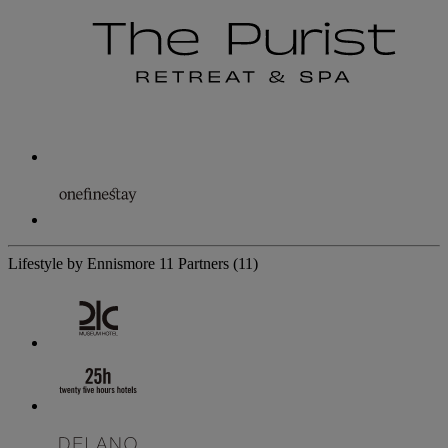
Lifestyle by Ennismore
11 Partners
(11)