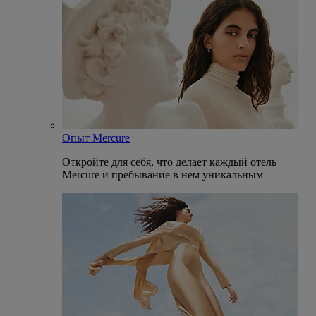
Опыт Mercure
Откройте для себя, что делает каждый отель
Mercure и пребывание в нем уникальным