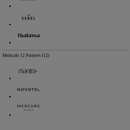
Midscale
12 Partners
(12)