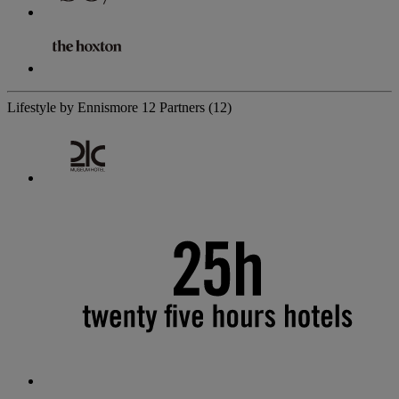
Lifestyle by Ennismore
12 Partners
(12)