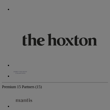
Premium
15 Partners
(15)