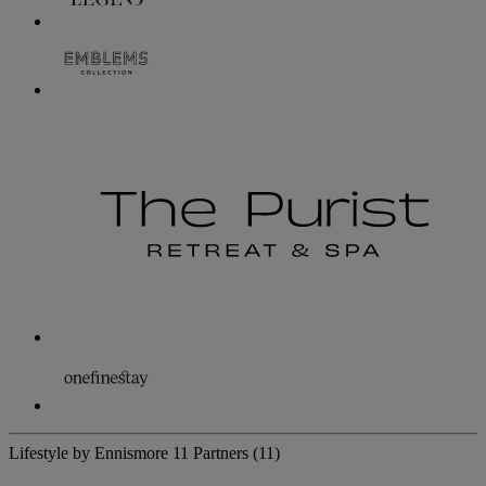
Lifestyle by Ennismore
11 Partners
(11)