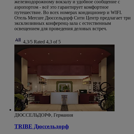
железнодорожному вокзалу и удобное сообщение с
аэропортом ‑ всё это гарантирует комфортное
путешествие. Во всех номерах кондиционер и WIFI.
Отель Mercure Дюссельдорф Сити Центр предлагает три
эксклюзивных конференц-зала с естественным
освещением для проведения деловых встреч.
4,3/5
Rated 4,3 of 5
ДЮССЕЛЬДОРФ, Германия
TRIBE Дюссельдорф