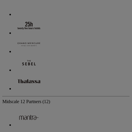
Midscale
12 Partners
(12)