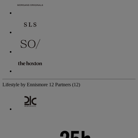
Lifestyle by Ennismore
12 Partners
(12)