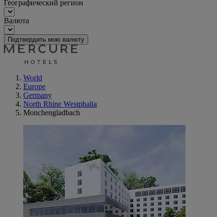
Географический регион
Валюта
Подтвердить мою валюту
World
Europe
Germany
North Rhine Westphalia
Monchengladbach