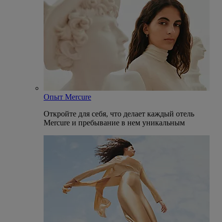
Опыт Mercure
Откройте для себя, что делает каждый отель
Mercure и пребывание в нем уникальным