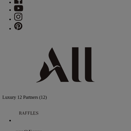
Luxury
12 Partners
(12)