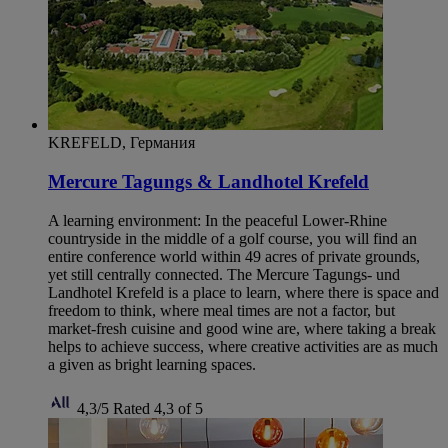
KREFELD, Германия
Mercure Tagungs & Landhotel Krefeld
A learning environment: In the peaceful Lower-Rhine
countryside in the middle of a golf course, you will find an
entire conference world within 49 acres of private grounds,
yet still centrally connected. The Mercure Tagungs- und
Landhotel Krefeld is a place to learn, where there is space and
freedom to think, where meal times are not a factor, but
market-fresh cuisine and good wine are, where taking a break
helps to achieve success, where creative activities are as much
a given as bright learning spaces.
4,3/5
Rated 4,3 of 5