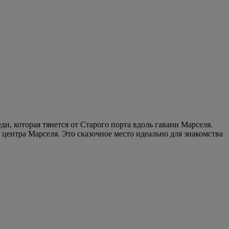
, которая тянется от Старого порта вдоль гавани Марселя.
 центра Марселя. Это сказочное место идеально для знакомства