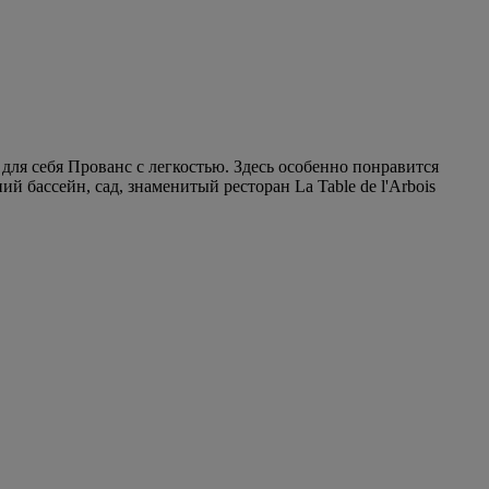
ля себя Прованс с легкостью. Здесь особенно понравится
 бассейн, сад, знаменитый ресторан La Table de l'Arbois