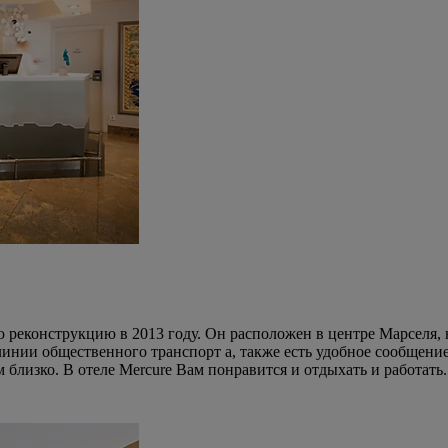
 реконструкцию в 2013 году. Он расположен в центре Марселя, 
линии общественного транспорт а, также есть удобное сообщение
лизко. В отеле Mercure Вам понравится и отдыхать и работать.