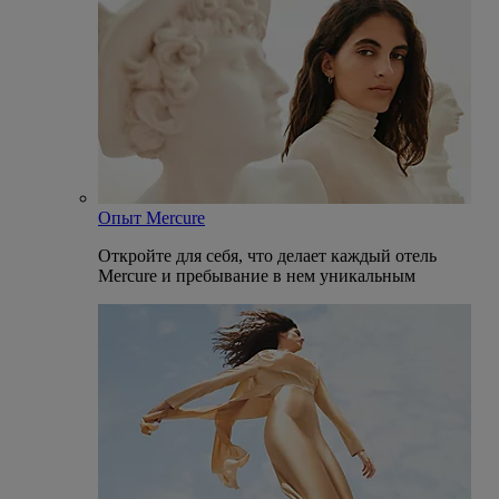
Опыт Mercure
Откройте для себя, что делает каждый отель
Mercure и пребывание в нем уникальным