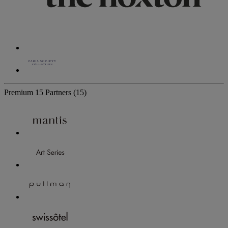
Premium
15 Partners
(15)