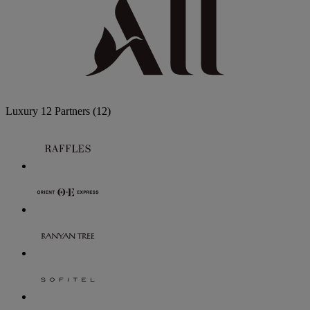
Luxury
12 Partners
(12)