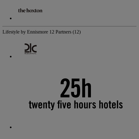
Lifestyle by Ennismore
12 Partners
(12)