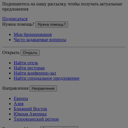
Подпишитесь на нашу рассылку, чтобы получать актуальные
предложения
Подписаться
Нужна помощь?
Нужна помощь?
Мои бронирования
Часто задаваемые вопросы
Открыть
Открыть
Найти отель
Найти ресторан
Найти конференц-зал
Найти специальное предложение
Направления
Направления
Европа
Азия
Ближний Восток
Южная Америка
Тихоокеанский регион