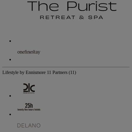
Lifestyle by Ennismore
11 Partners
(11)