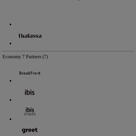
Economy
7 Partners
(7)