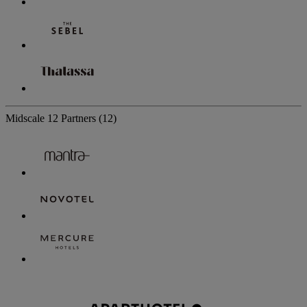
Midscale
12 Partners
(12)