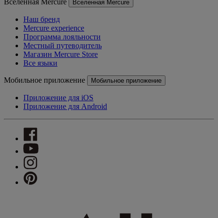
Вселенная Mercure
Вселенная Mercure
Наш бренд
Mercure experience
Программа лояльности
Местный путеводитель
Магазин Mercure Store
Все языки
Мобильное приложение
Мобильное приложение
Приложение для iOS
Приложение для Android