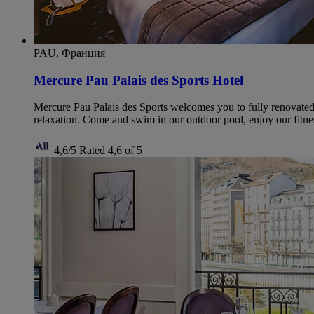
PAU, Франция
Mercure Pau Palais des Sports Hotel
Mercure Pau Palais des Sports welcomes you to fully renovated f
relaxation. Come and swim in our outdoor pool, enjoy our fitne
4,6/5
Rated 4,6 of 5