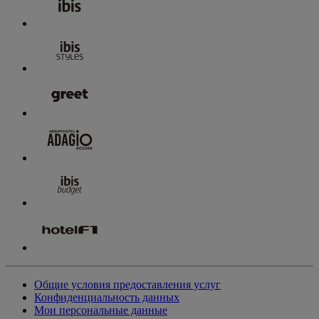
Общие условия предоставления услуг
Конфиденциальность данных
Мои персональные данные