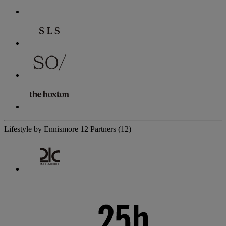
Lifestyle by Ennismore
12 Partners
(12)