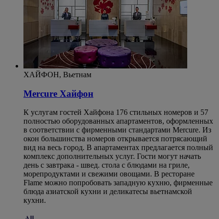
ХАЙФОН, Вьетнам
Mercure Хайфон
К услугам гостей Хайфона 176 стильных номеров и 57
полностью оборудованных апартаментов, оформленных
в соответствии с фирменными стандартами Mercure. Из
окон большинства номеров открывается потрясающий
вид на весь город. В апартаментах предлагается полный
комплекс дополнительных услуг. Гости могут начать
день с завтрака - швед. стола с блюдами на гриле,
морепродуктами и свежими овощами. В ресторане
Flame можно попробовать западную кухню, фирменные
блюда азиатской кухни и деликатесы вьетнамской
кухни.