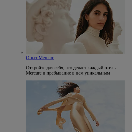
Опыт Mercure
Откройте для себя, что делает каждый отель
Mercure и пребывание в нем уникальным