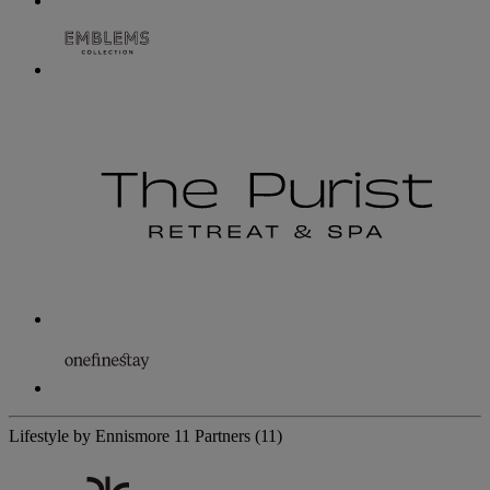
Lifestyle by Ennismore
11 Partners
(11)