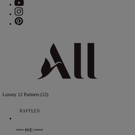
Luxury
12 Partners
(12)