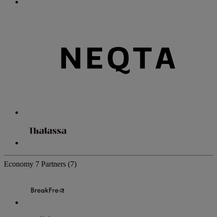
Economy
7 Partners
(7)