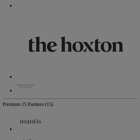
Premium
15 Partners
(15)