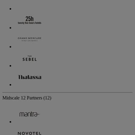
Midscale
12 Partners
(12)