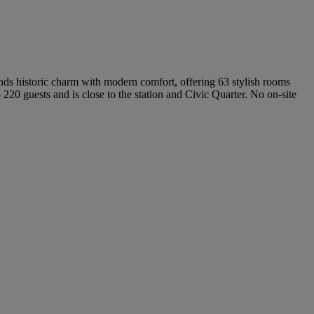
ends historic charm with modern comfort, offering 63 stylish rooms
 220 guests and is close to the station and Civic Quarter. No on-site