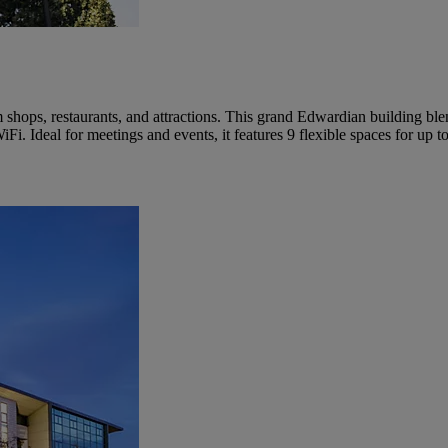
m shops, restaurants, and attractions. This grand Edwardian building bl
i. Ideal for meetings and events, it features 9 flexible spaces for up to