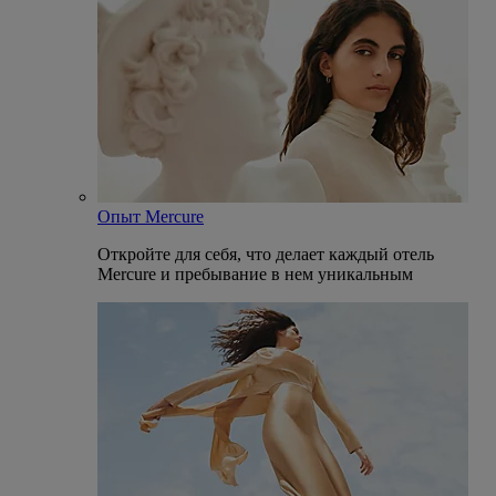
Опыт Mercure
Откройте для себя, что делает каждый отель
Mercure и пребывание в нем уникальным