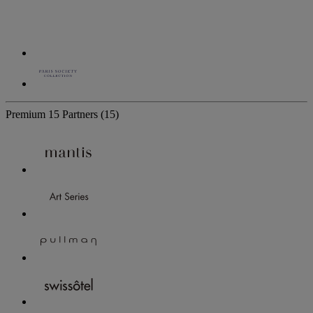
Premium
15 Partners
(15)