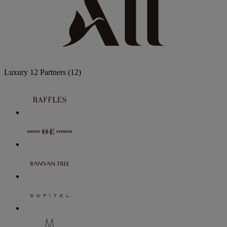
Luxury
12 Partners
(12)