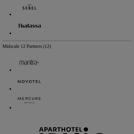
Midscale
12 Partners
(12)