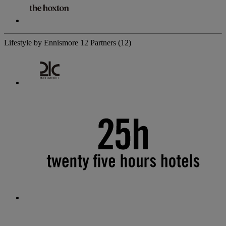
Lifestyle by Ennismore
12 Partners
(12)