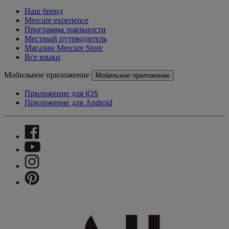
Наш бренд
Mercure experience
Программа лояльности
Местный путеводитель
Магазин Mercure Store
Все языки
Мобильное приложение
Мобильное приложение
Приложение для iOS
Приложение для Android