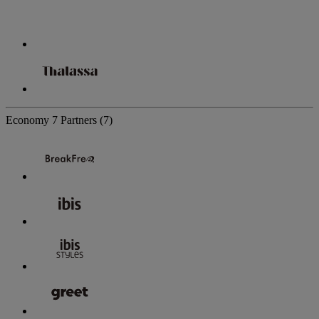
Economy
7 Partners
(7)