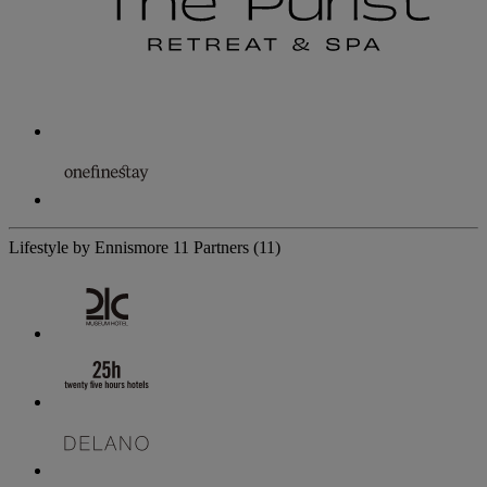
Lifestyle by Ennismore
11 Partners
(11)