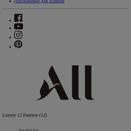
Приложение для Android
Luxury
12 Partners
(12)