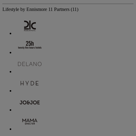
Lifestyle by Ennismore
11 Partners
(11)