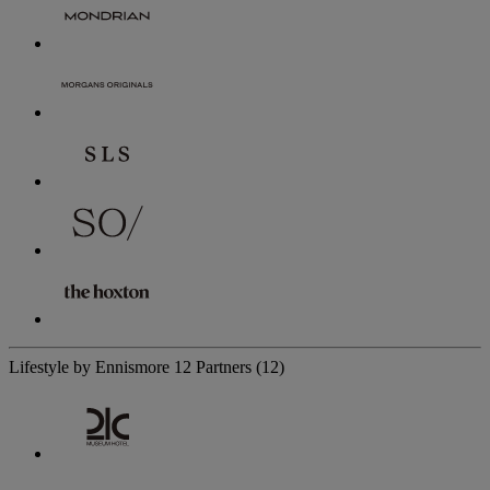
Lifestyle by Ennismore
12 Partners
(12)