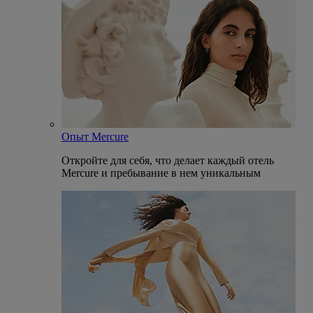
Опыт Mercure
Откройте для себя, что делает каждый отель
Mercure и пребывание в нем уникальным