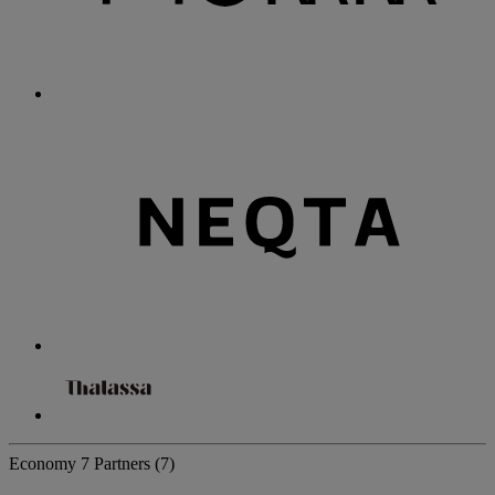
Economy
7 Partners
(7)