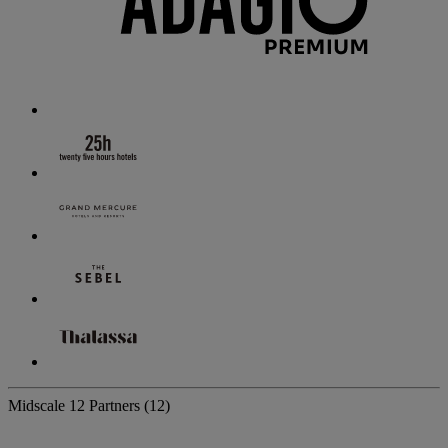
Midscale
12 Partners
(12)