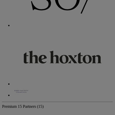
Premium
15 Partners
(15)