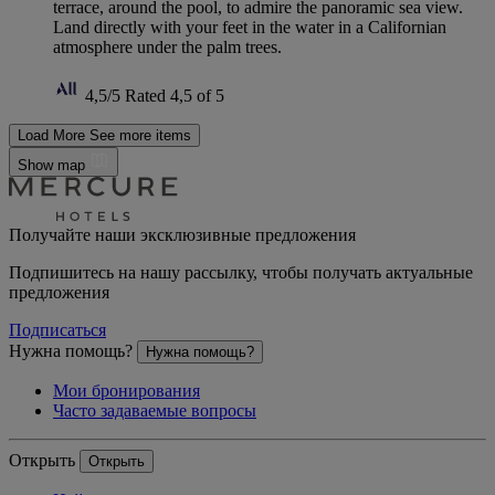
terrace, around the pool, to admire the panoramic sea view.
Land directly with your feet in the water in a Californian
atmosphere under the palm trees.
4,5/5
Rated 4,5 of 5
Load More
See more items
Show map
Получайте наши эксклюзивные предложения
Подпишитесь на нашу рассылку, чтобы получать актуальные
предложения
Подписаться
Нужна помощь?
Нужна помощь?
Мои бронирования
Часто задаваемые вопросы
Открыть
Открыть