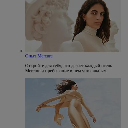
Опыт Mercure
Откройте для себя, что делает каждый отель
Mercure и пребывание в нем уникальным