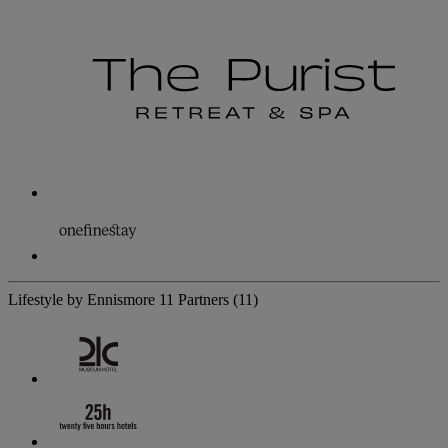
Lifestyle by Ennismore
11 Partners
(11)