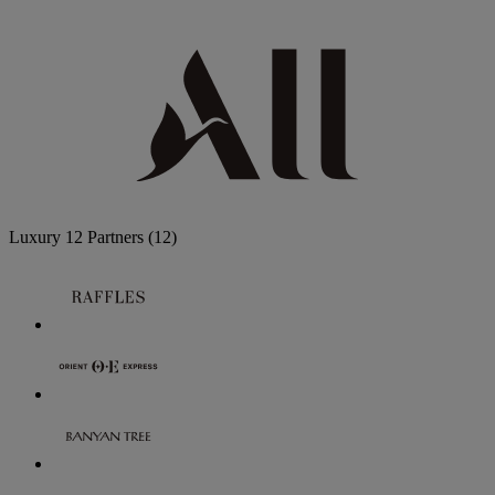
Luxury
12 Partners
(12)