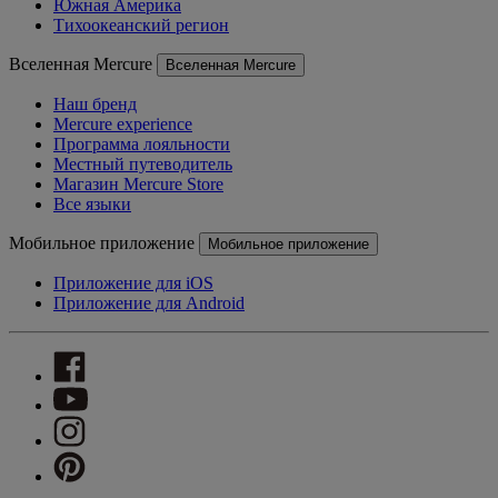
Южная Америка
Тихоокеанский регион
Вселенная Mercure
Вселенная Mercure
Наш бренд
Mercure experience
Программа лояльности
Местный путеводитель
Магазин Mercure Store
Все языки
Мобильное приложение
Мобильное приложение
Приложение для iOS
Приложение для Android