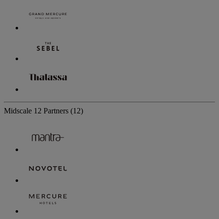
Midscale
12 Partners
(12)