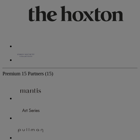
Premium
15 Partners
(15)