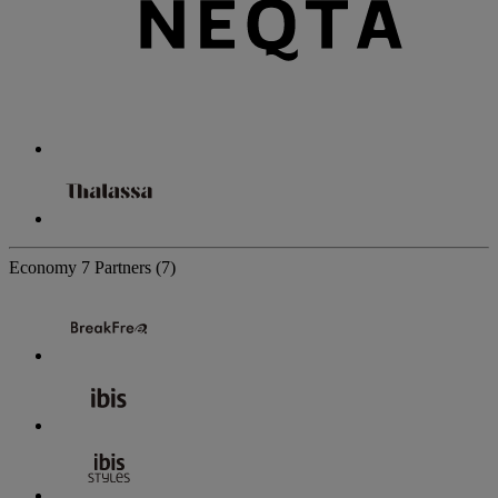
Economy
7 Partners
(7)