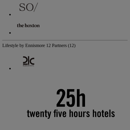
Lifestyle by Ennismore
12 Partners
(12)