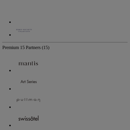
Premium
15 Partners
(15)