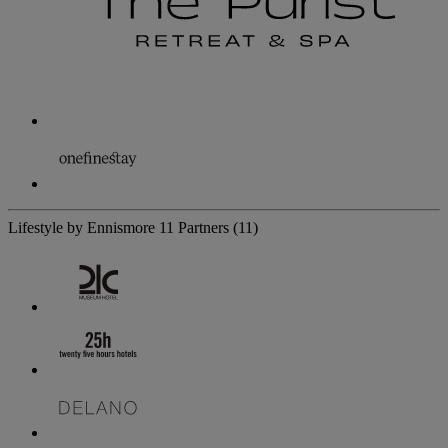
Lifestyle by Ennismore
11 Partners
(11)