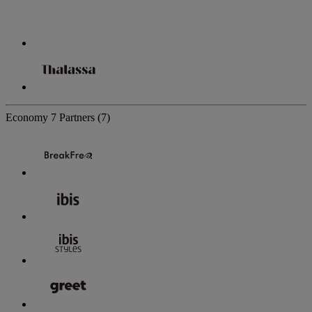
Economy
7 Partners
(7)