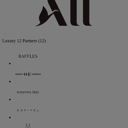
Luxury
12 Partners
(12)