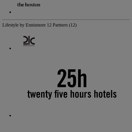
Lifestyle by Ennismore
12 Partners
(12)