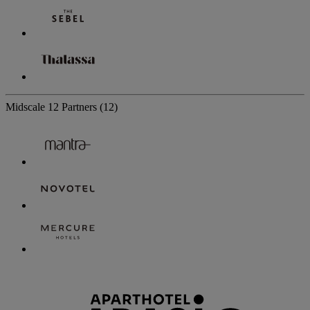
Midscale
12 Partners
(12)