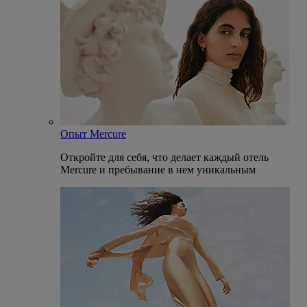
Опыт Mercure
Откройте для себя, что делает каждый отель
Mercure и пребывание в нем уникальным