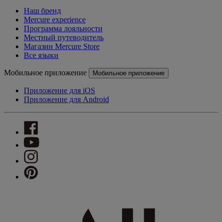
Наш бренд
Mercure experience
Программа лояльности
Местный путеводитель
Магазин Mercure Store
Все языки
Мобильное приложение
Мобильное приложение
Приложение для iOS
Приложение для Android