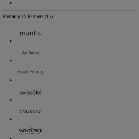
Premium
15 Partners
(15)