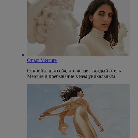
Опыт Mercure
Откройте для себя, что делает каждый отель
Mercure и пребывание в нем уникальным