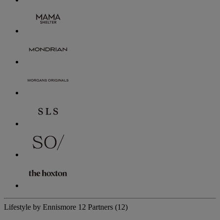
Lifestyle by Ennismore
12 Partners
(12)