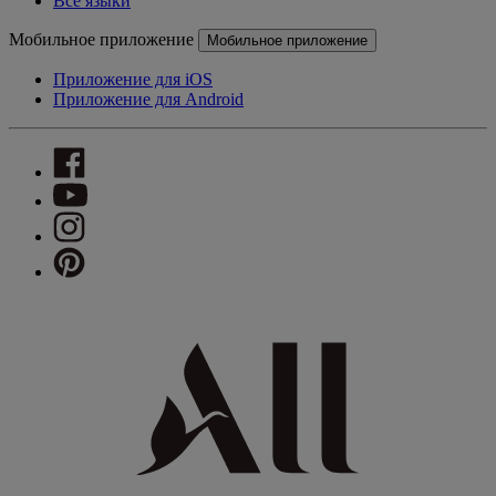
Все языки
Мобильное приложение
Мобильное приложение
Приложение для iOS
Приложение для Android