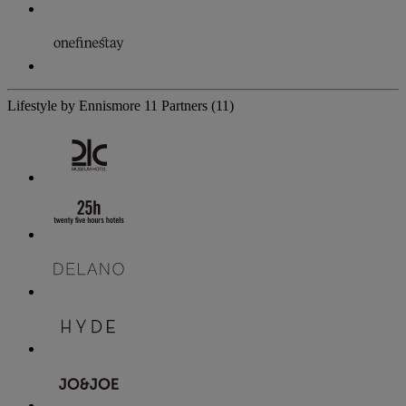
Lifestyle by Ennismore
11 Partners
(11)