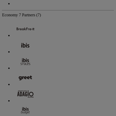
Economy
7 Partners
(7)