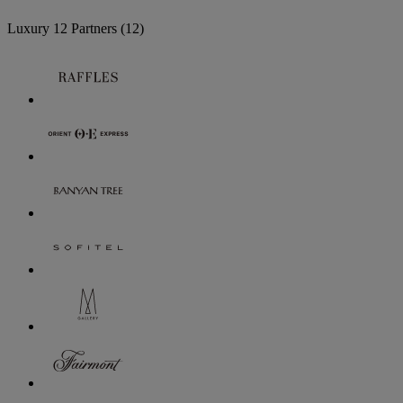
Luxury
12 Partners
(12)