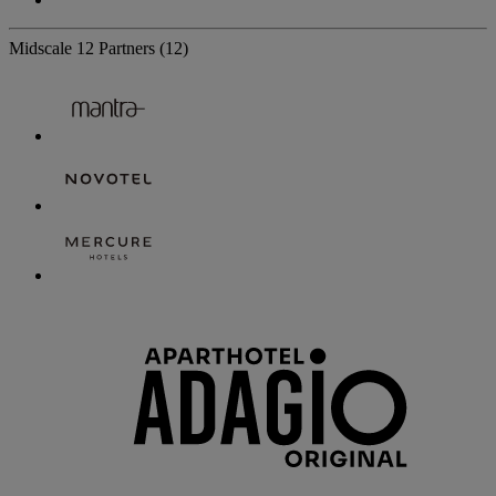
Midscale
12 Partners
(12)