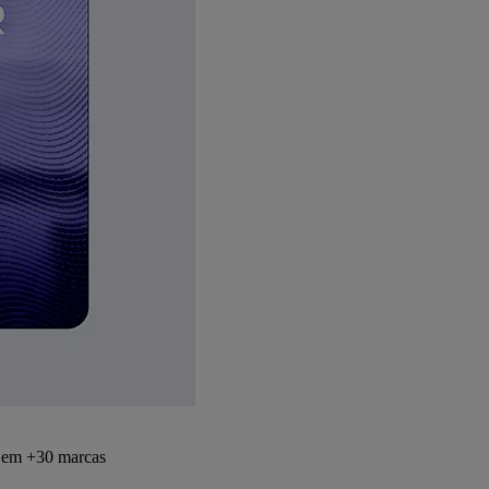
s em +30 marcas