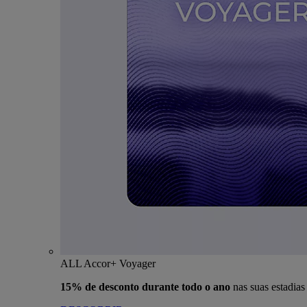
ALL Accor+ Voyager
15% de desconto durante todo o ano
nas suas estadia