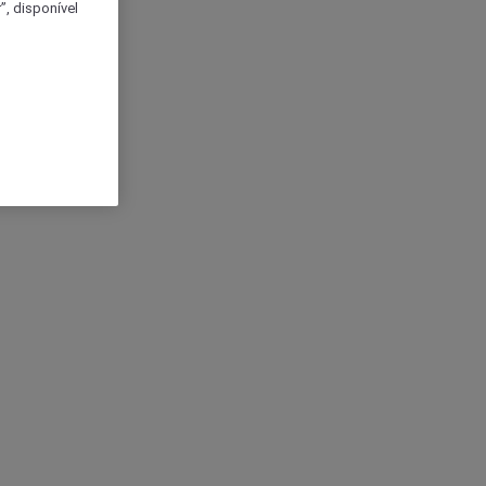
, disponível