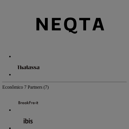
Econômico
7 Partners
(7)