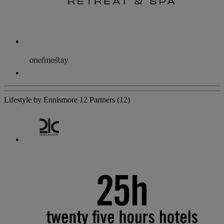
Lifestyle by Ennismore
12 Partners
(12)