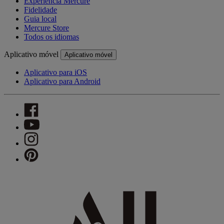
Experiência Mercure
Fidelidade
Guia local
Mercure Store
Todos os idiomas
Aplicativo móvel
Aplicativo móvel
Aplicativo para iOS
Aplicativo para Android