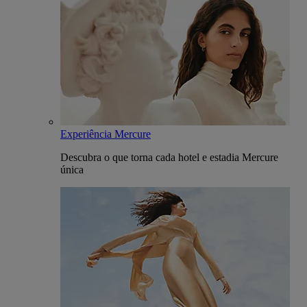
Experiência Mercure
Descubra o que torna cada hotel e estadia Mercure
única