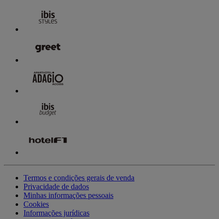
Termos e condições gerais de venda
Privacidade de dados
Minhas informações pessoais
Cookies
Informações jurídicas