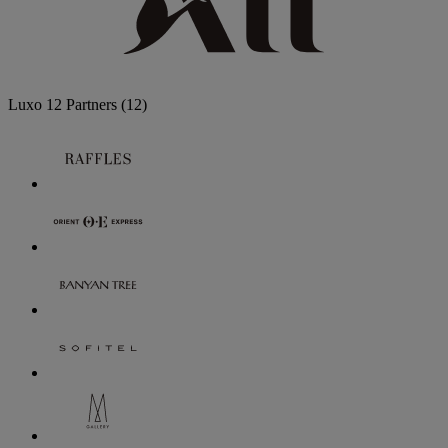
Luxo
12 Partners
(12)