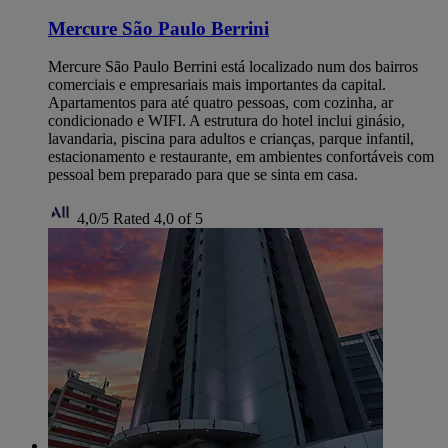
Mercure São Paulo Berrini
Mercure São Paulo Berrini está localizado num dos bairros
comerciais e empresariais mais importantes da capital.
Apartamentos para até quatro pessoas, com cozinha, ar
condicionado e WIFI. A estrutura do hotel inclui ginásio,
lavandaria, piscina para adultos e crianças, parque infantil,
estacionamento e restaurante, em ambientes confortáveis com
pessoal bem preparado para que se sinta em casa.
4,0/5
Rated 4,0 of 5