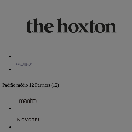
Padrão médio
12 Partners
(12)