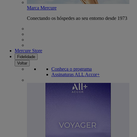
Marca Mercure
Conectando os hóspedes ao seu entorno desde 1973
Mercure Store
Fidelidade
Voltar
Conheça o programa
Assinaturas ALL Accor+