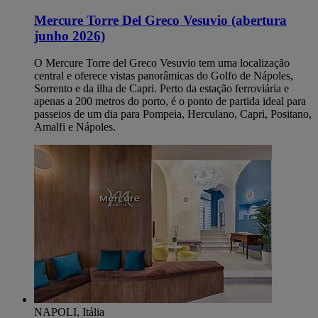
Mercure Torre Del Greco Vesuvio (abertura
junho 2026)
O Mercure Torre del Greco Vesuvio tem uma localização
central e oferece vistas panorâmicas do Golfo de Nápoles,
Sorrento e da ilha de Capri. Perto da estação ferroviária e
apenas a 200 metros do porto, é o ponto de partida ideal para
passeios de um dia para Pompeia, Herculano, Capri, Positano,
Amalfi e Nápoles.
NAPOLI, Itália