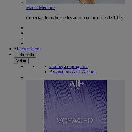
Marca Mercure
Conectando os hóspedes ao seu entorno desde 1973
Mercure Store
Fidelidade
Voltar
Conheça o programa
Assinaturas ALL Accor+