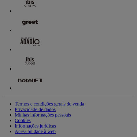
Termos e condições gerais de venda
Privacidade de dados
Minhas informações pessoais
Cookies
Informações jurídicas
Acessibilidade à web