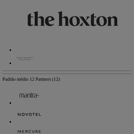
Padrão médio
12 Partners
(12)