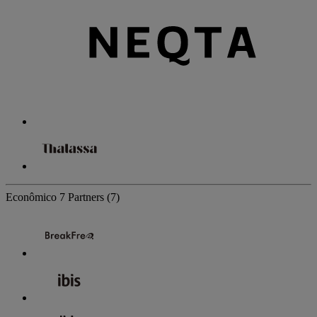
Econômico
7 Partners
(7)