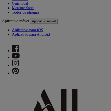
Guia local
Mercure Store
Todos os idiomas
Aplicativo móvel
Aplicativo móvel
Aplicativo para iOS
Aplicativo para Android