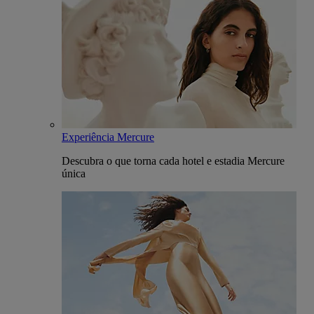
Experiência Mercure
Descubra o que torna cada hotel e estadia Mercure
única