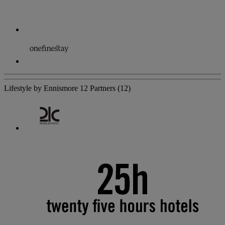
Lifestyle by Ennismore
12 Partners
(12)