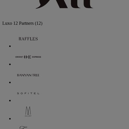
Luxo
12 Partners
(12)