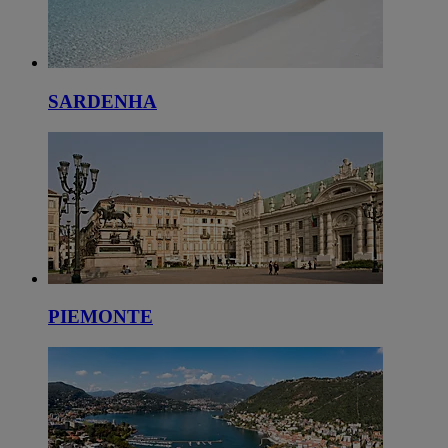
SARDENHA
PIEMONTE