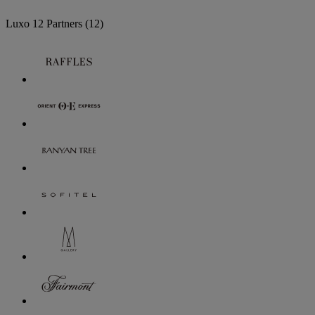
Luxo
12 Partners
(12)