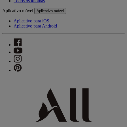
Todos os idiomas
Aplicativo móvel
Aplicativo móvel
Aplicativo para iOS
Aplicativo para Android