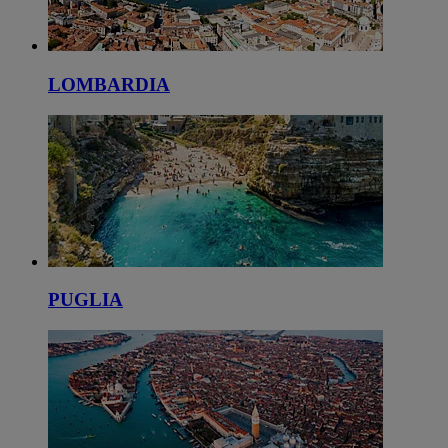
LOMBARDIA
PUGLIA