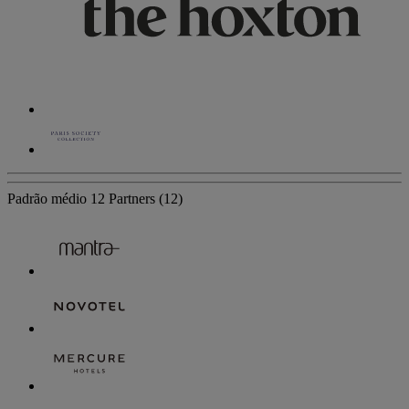
Padrão médio
12 Partners
(12)