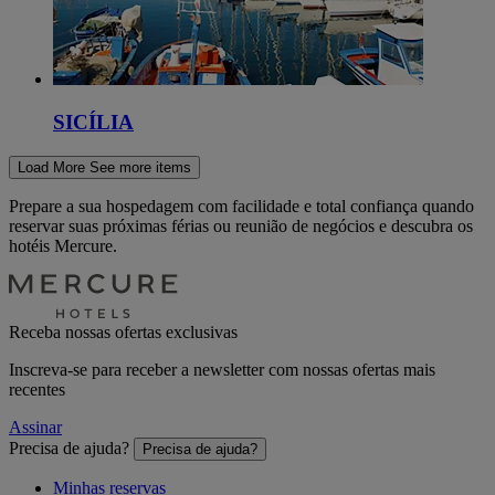
SICÍLIA
Load More
See more items
Prepare a sua hospedagem com facilidade e total confiança quando
reservar suas próximas férias ou reunião de negócios e descubra os
hotéis Mercure.
Receba nossas ofertas exclusivas
Inscreva-se para receber a newsletter com nossas ofertas mais
recentes
Assinar
Precisa de ajuda?
Precisa de ajuda?
Minhas reservas