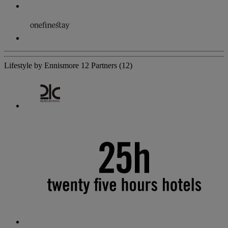
Lifestyle by Ennismore
12 Partners
(12)