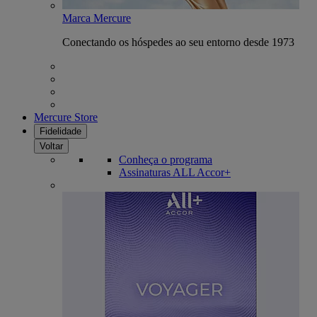
Marca Mercure
Conectando os hóspedes ao seu entorno desde 1973
Mercure Store
Fidelidade
Voltar
Conheça o programa
Assinaturas ALL Accor+