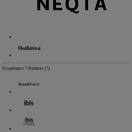
Econômico
7 Partners
(7)