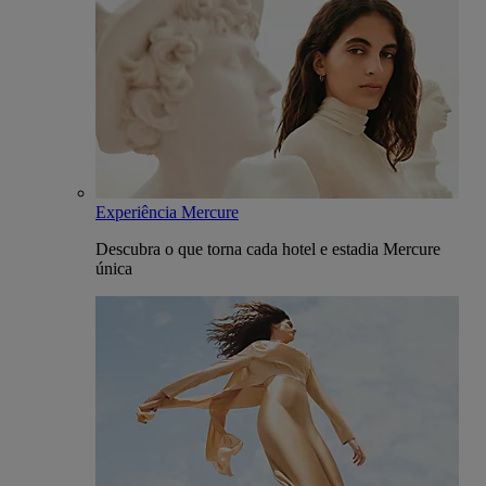
Experiência Mercure
Descubra o que torna cada hotel e estadia Mercure
única