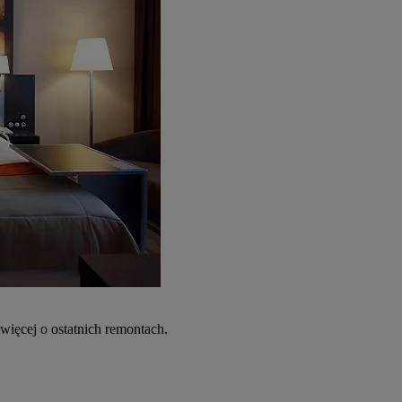
więcej o ostatnich remontach.