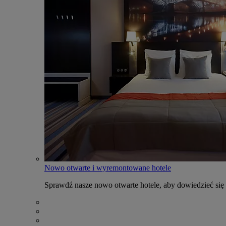
Nowo otwarte i wyremontowane hotele
Sprawdź nasze nowo otwarte hotele, aby dowiedzieć się 