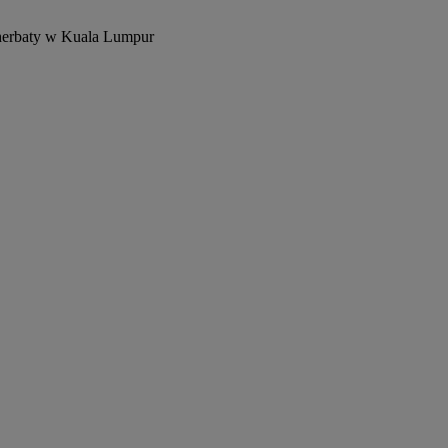
 herbaty w Kuala Lumpur