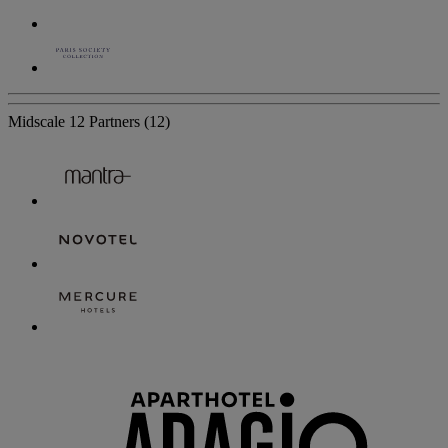
Midscale
12 Partners
(12)