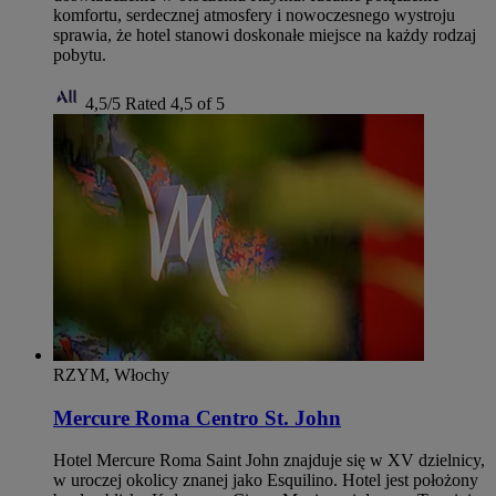
komfortu, serdecznej atmosfery i nowoczesnego wystroju
sprawia, że hotel stanowi doskonałe miejsce na każdy rodzaj
pobytu.
4,5/5
Rated 4,5 of 5
RZYM, Włochy
Mercure Roma Centro St. John
Hotel Mercure Roma Saint John znajduje się w XV dzielnicy,
w uroczej okolicy znanej jako Esquilino. Hotel jest położony