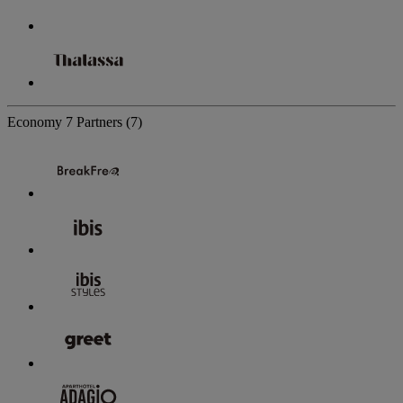
Economy
7 Partners
(7)