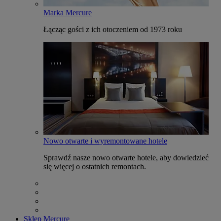
Marka Mercure
Łącząc gości z ich otoczeniem od 1973 roku
Nowo otwarte i wyremontowane hotele
Sprawdź nasze nowo otwarte hotele, aby dowiedzieć
się więcej o ostatnich remontach.
Sklep Mercure