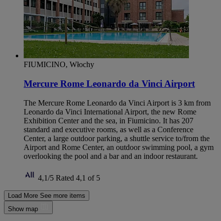
FIUMICINO, Włochy
Mercure Rome Leonardo da Vinci Airport
The Mercure Rome Leonardo da Vinci Airport is 3 km from
Leonardo da Vinci International Airport, the new Rome
Exhibition Center and the sea, in Fiumicino. It has 207
standard and executive rooms, as well as a Conference
Center, a large outdoor parking, a shuttle service to/from the
Airport and Rome Center, an outdoor swimming pool, a gym
overlooking the pool and a bar and an indoor restaurant.
4,1/5
Rated 4,1 of 5
Load More
See more items
Show map