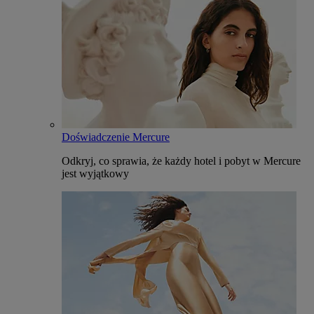
Doświadczenie Mercure
Odkryj, co sprawia, że każdy hotel i pobyt w Mercure
jest wyjątkowy