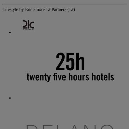
Lifestyle by Ennismore
12 Partners
(12)