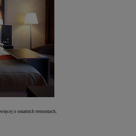
więcej o ostatnich remontach.