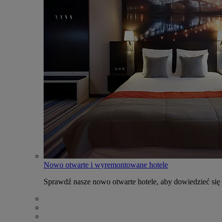
Nowo otwarte i wyremontowane hotele
Sprawdź nasze nowo otwarte hotele, aby dowiedzieć się 