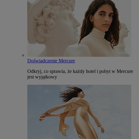
Doświadczenie Mercure
Odkryj, co sprawia, że każdy hotel i pobyt w Mercure
jest wyjątkowy