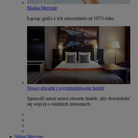
Marka Mercure
Łącząc gości z ich otoczeniem od 1973 roku
Nowo otwarte i wyremontowane hotele
Sprawdź nasze nowo otwarte hotele, aby dowiedzieć
się więcej o ostatnich remontach.
Sklep Mercure