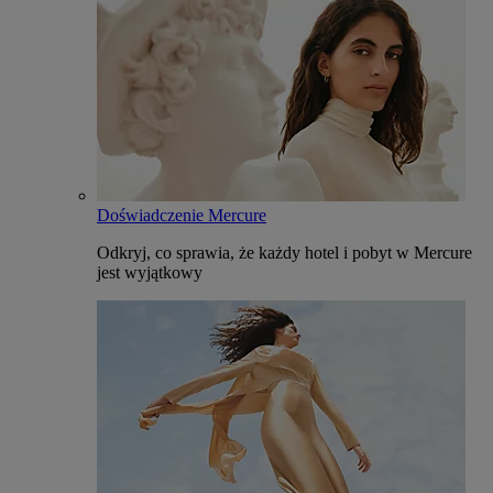
Doświadczenie Mercure
Odkryj, co sprawia, że każdy hotel i pobyt w Mercure
jest wyjątkowy