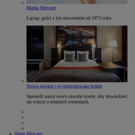
Marka Mercure
Łącząc gości z ich otoczeniem od 1973 roku
Nowo otwarte i wyremontowane hotele
Sprawdź nasze nowo otwarte hotele, aby dowiedzieć
się więcej o ostatnich remontach.
Sklep Mercure