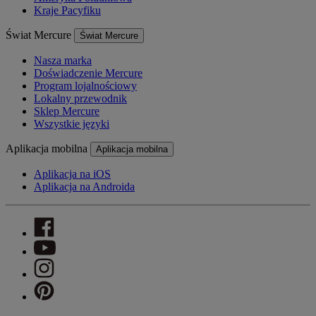
Kraje Pacyfiku
Świat Mercure
Świat Mercure
Nasza marka
Doświadczenie Mercure
Program lojalnościowy
Lokalny przewodnik
Sklep Mercure
Wszystkie języki
Aplikacja mobilna
Aplikacja mobilna
Aplikacja na iOS
Aplikacja na Androida