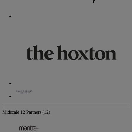
Midscale
12 Partners
(12)