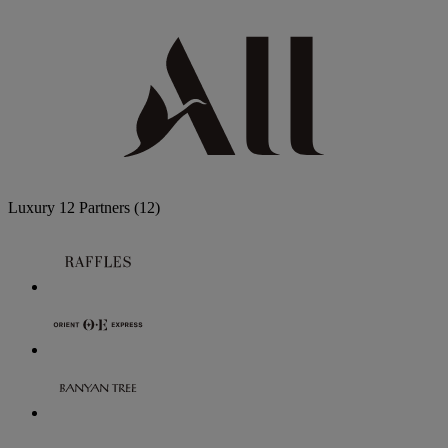
Luxury
12 Partners
(12)