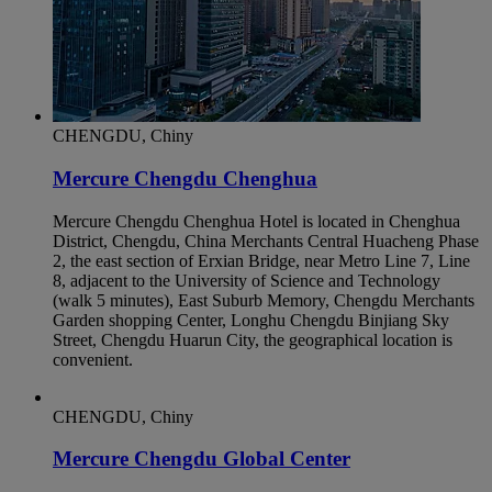
CHENGDU, Chiny
Mercure Chengdu Chenghua
Mercure Chengdu Chenghua Hotel is located in Chenghua
District, Chengdu, China Merchants Central Huacheng Phase
2, the east section of Erxian Bridge, near Metro Line 7, Line
8, adjacent to the University of Science and Technology
(walk 5 minutes), East Suburb Memory, Chengdu Merchants
Garden shopping Center, Longhu Chengdu Binjiang Sky
Street, Chengdu Huarun City, the geographical location is
convenient.
CHENGDU, Chiny
Mercure Chengdu Global Center