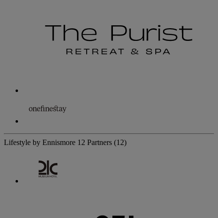
Lifestyle by Ennismore
12 Partners
(12)