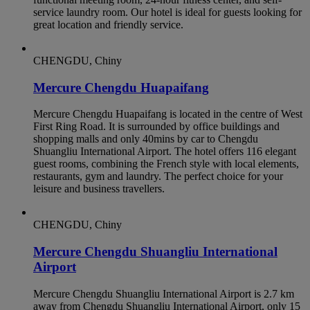
service laundry room. Our hotel is ideal for guests looking for
great location and friendly service.
CHENGDU, Chiny
Mercure Chengdu Huapaifang
Mercure Chengdu Huapaifang is located in the centre of West
First Ring Road. It is surrounded by office buildings and
shopping malls and only 40mins by car to Chengdu
Shuangliu International Airport. The hotel offers 116 elegant
guest rooms, combining the French style with local elements,
restaurants, gym and laundry. The perfect choice for your
leisure and business travellers.
CHENGDU, Chiny
Mercure Chengdu Shuangliu International
Airport
Mercure Chengdu Shuangliu International Airport is 2.7 km
away from Chengdu Shuangliu International Airport, only 15