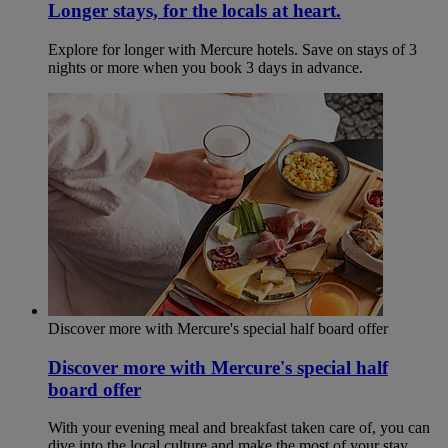
Longer stays, for the locals at heart.
Explore for longer with Mercure hotels. Save on stays of 3
nights or more when you book 3 days in advance.
Discover more with Mercure's special half board offer
Discover more with Mercure's special half
board offer
With your evening meal and breakfast taken care of, you can
dive into the local culture and make the most of your stay.