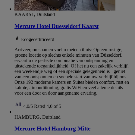
KAARST, Duitsland
Mercure Hotel Duesseldorf Kaarst
Ecogecertificeerd
Arriveer, ontspan en voel u meteen thuis: Op een rustige,
groene locatie op slechts enkele minuten van Düsseldorf,
ervaart u de perfecte combinatie van ontspanning en
uitstekende toegankelijkheid. Of het nu een zakelijk verblijf,
een weekendje weg of een speciale gelegenheid is - geniet
van een ontspannen en soepele start van uw verblijf bij ons.
Onze 192 moderne kamers en Suites bieden comfort, rust en
kalmte, airconditioning, gratis WiFi en veel attente details
voor een door en door aangename ervaring.
4,0/5
Rated 4,0 of 5
HAMBURG, Duitsland
Mercure Hotel Hamburg Mitte