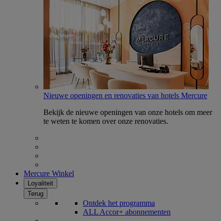
Nieuwe openingen en renovaties van hotels Mercure
Bekijk de nieuwe openingen van onze hotels om meer
te weten te komen over onze renovaties.
Mercure Winkel
Loyaliteit
Terug
Ontdek het programma
ALL Accor+ abonnementen