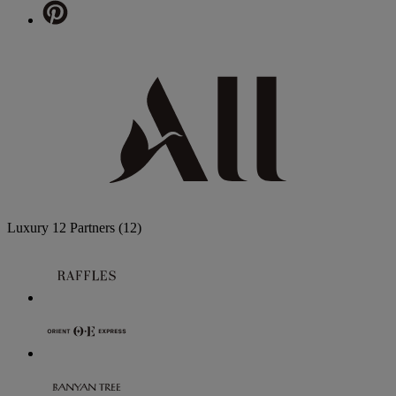
Luxury
12 Partners
(12)