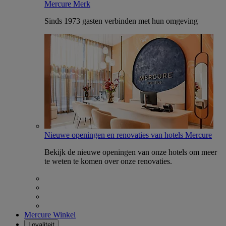
Mercure Merk
Sinds 1973 gasten verbinden met hun omgeving
Nieuwe openingen en renovaties van hotels Mercure
Bekijk de nieuwe openingen van onze hotels om meer
te weten te komen over onze renovaties.
Mercure Winkel
Loyaliteit