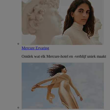
Mercure Ervaring
Ontdek wat elk Mercure-hotel en -verblijf uniek maakt