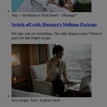
Stay + Breakfast or Half board + Massage*
Switch off with Mercure’s Wellness Package
We take care of everything. The only thing to plan? What to
pack for this bright escape.
Stay longer. Save. Explore more.