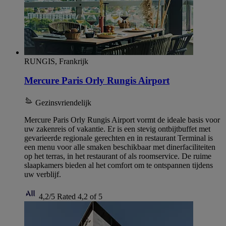
RUNGIS, Frankrijk
Mercure Paris Orly Rungis Airport
Gezinsvriendelijk
Mercure Paris Orly Rungis Airport vormt de ideale basis voor
uw zakenreis of vakantie. Er is een stevig ontbijtbuffet met
gevarieerde regionale gerechten en in restaurant Terminal is
een menu voor alle smaken beschikbaar met dinerfaciliteiten
op het terras, in het restaurant of als roomservice. De ruime
slaapkamers bieden al het comfort om te ontspannen tijdens
uw verblijf.
4,2/5
Rated 4,2 of 5