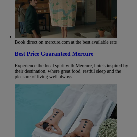
Book direct on mercure.com at the best available rate
Best Price Guaranteed Mercure
Experience the local spirit with Mercure, hotels inspired by
their destination, where great food, restful sleep and the
pleasure of living well always