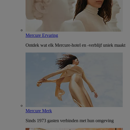
Mercure Ervaring
Ontdek wat elk Mercure-hotel en -verblijf uniek maakt
Mercure Merk
Sinds 1973 gasten verbinden met hun omgeving