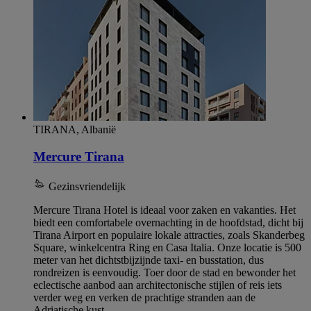
TIRANA, Albanië
Mercure Tirana
Gezinsvriendelijk
Mercure Tirana Hotel is ideaal voor zaken en vakanties. Het
biedt een comfortabele overnachting in de hoofdstad, dicht bij
Tirana Airport en populaire lokale attracties, zoals Skanderbeg
Square, winkelcentra Ring en Casa Italia. Onze locatie is 500
meter van het dichtstbijzijnde taxi- en busstation, dus
rondreizen is eenvoudig. Toer door de stad en bewonder het
eclectische aanbod aan architectonische stijlen of reis iets
verder weg en verken de prachtige stranden aan de
Adriatische kust.