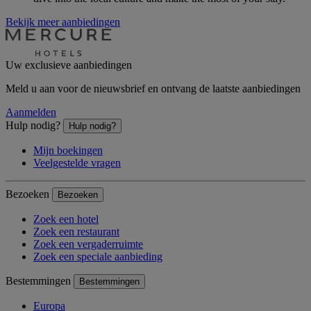
Bekijk meer aanbiedingen
Uw exclusieve aanbiedingen
Meld u aan voor de nieuwsbrief en ontvang de laatste aanbiedingen
Aanmelden
Hulp nodig?
Hulp nodig?
Mijn boekingen
Veelgestelde vragen
Bezoeken
Bezoeken
Zoek een hotel
Zoek een restaurant
Zoek een vergaderruimte
Zoek een speciale aanbieding
Bestemmingen
Bestemmingen
Europa