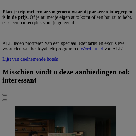
Plan je trip met een arrangement waarbij parkeren inbegrepen
is in de prijs.
Of je nu met je eigen auto komt of een huurauto hebt,
er is een parkeerplek voor je geregeld.
ALL-leden profiteren van een speciaal ledentarief en exclusieve
voordelen van het loyaliteitsprogramma.
Word nu lid
van ALL!
Lijst van deelnemende hotels
Misschien vindt u deze aanbiedingen ook
interessant