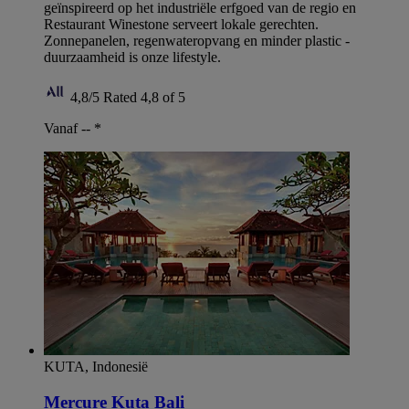
geïnspireerd op het industriële erfgoed van de regio en
Restaurant Winestone serveert lokale gerechten.
Zonnepanelen, regenwateropvang en minder plastic -
duurzaamheid is onze lifestyle.
4,8/5
Rated 4,8 of 5
Vanaf --
*
KUTA, Indonesië
Mercure Kuta Bali