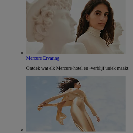
Mercure Ervaring
Ontdek wat elk Mercure-hotel en -verblijf uniek maakt