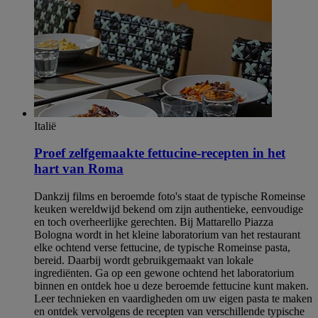
Italië
Proef zelfgemaakte fettucine-recepten in het
hart van Roma
Dankzij films en beroemde foto's staat de typische Romeinse
keuken wereldwijd bekend om zijn authentieke, eenvoudige
en toch overheerlijke gerechten. Bij Mattarello Piazza
Bologna wordt in het kleine laboratorium van het restaurant
elke ochtend verse fettucine, de typische Romeinse pasta,
bereid. Daarbij wordt gebruikgemaakt van lokale
ingrediënten. Ga op een gewone ochtend het laboratorium
binnen en ontdek hoe u deze beroemde fettucine kunt maken.
Leer technieken en vaardigheden om uw eigen pasta te maken
en ontdek vervolgens de recepten van verschillende typische