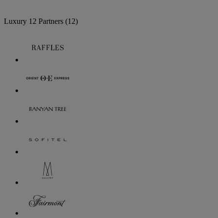
Luxury
12 Partners
(12)