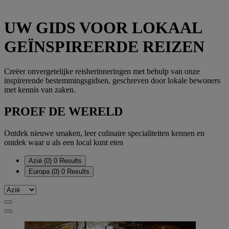
UW GIDS VOOR LOKAAL
GEÏNSPIREERDE REIZEN
Creëer onvergetelijke reisherinneringen met behulp van onze
inspirerende bestemmingsgidsen, geschreven door lokale bewoners
met kennis van zaken.
PROEF DE WERELD
Ontdek nieuwe smaken, leer culinaire specialiteiten kennen en
ontdek waar u als een local kunt eten
Azië
(0)
0 Results
Europa
(0)
0 Results