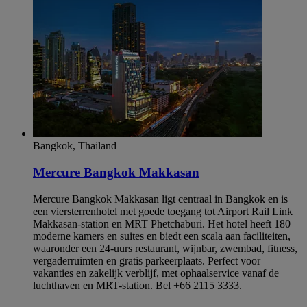
Bangkok, Thailand
Mercure Bangkok Makkasan
Mercure Bangkok Makkasan ligt centraal in Bangkok en is
een viersterrenhotel met goede toegang tot Airport Rail Link
Makkasan-station en MRT Phetchaburi. Het hotel heeft 180
moderne kamers en suites en biedt een scala aan faciliteiten,
waaronder een 24-uurs restaurant, wijnbar, zwembad, fitness,
vergaderruimten en gratis parkeerplaats. Perfect voor
vakanties en zakelijk verblijf, met ophaalservice vanaf de
luchthaven en MRT-station. Bel +66 2115 3333.