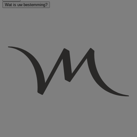
Wat is uw bestemming?