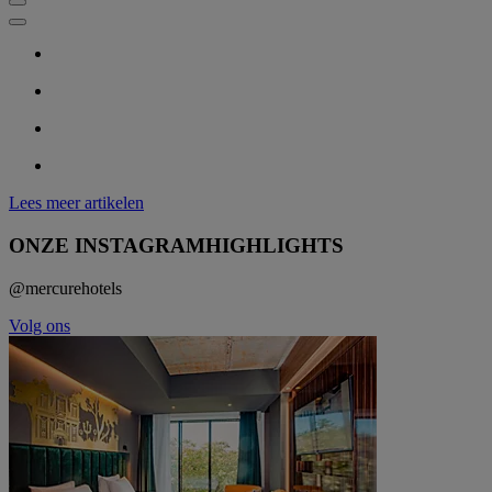
Lees meer artikelen
ONZE INSTAGRAMHIGHLIGHTS
@mercurehotels
Volg ons