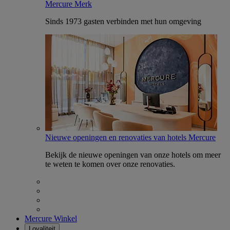
Mercure Merk
Sinds 1973 gasten verbinden met hun omgeving
Nieuwe openingen en renovaties van hotels Mercure
Bekijk de nieuwe openingen van onze hotels om meer
te weten te komen over onze renovaties.
Mercure Winkel
Loyaliteit