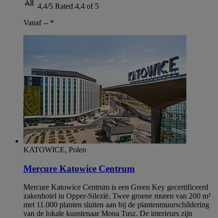
4,4/5
Rated 4,4 of 5
Vanaf --
*
KATOWICE, Polen
Mercure Katowice Centrum
Mercure Katowice Centrum is een Green Key gecertificeerd
zakenhotel in Opper-Silezië. Twee groene muren van 200 m²
met 11.000 planten sluiten aan bij de plantenmuurschildering
van de lokale kunstenaar Mona Tusz. De interieurs zijn