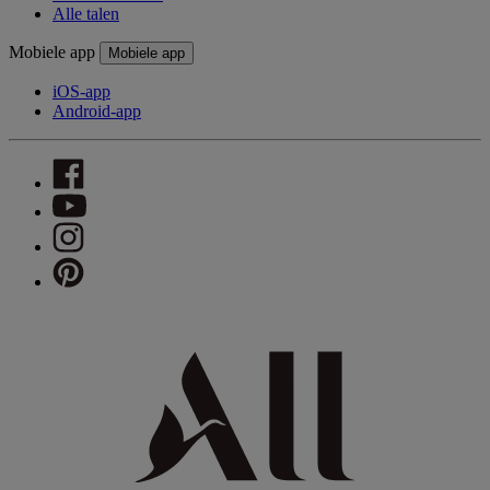
Alle talen
Mobiele app
Mobiele app
iOS-app
Android-app