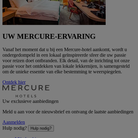
UW MERCURE-ERVARING
Vanaf het moment dat u bij een Mercure-hotel aankomt, wordt u
ondergedompeld in een lokaal geïnspireerde sfeer die uw passie
voor reizen doet ontbranden. Elk detail, van de inrichting tot onze
passie voor het ontdekken van lokale lekkernijen, is samengesteld
om de unieke essentie van elke bestemming te weerspiegelen.
Ontdek hier
Uw exclusieve aanbiedingen
Meld u aan voor de nieuwsbrief en ontvang de laatste aanbiedingen
Aanmelden
Hulp nodig?
Hulp nodig?