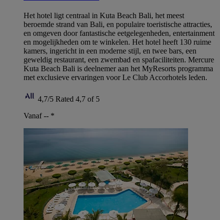
Het hotel ligt centraal in Kuta Beach Bali, het meest
beroemde strand van Bali, en populaire toeristische attracties,
en omgeven door fantastische eetgelegenheden, entertainment
en mogelijkheden om te winkelen. Het hotel heeft 130 ruime
kamers, ingericht in een moderne stijl, en twee bars, een
geweldig restaurant, een zwembad en spafaciliteiten. Mercure
Kuta Beach Bali is deelnemer aan het MyResorts programma
met exclusieve ervaringen voor Le Club Accorhotels leden.
4,7/5
Rated 4,7 of 5
Vanaf --
*