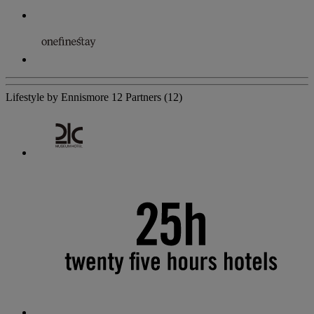
Lifestyle by Ennismore
12 Partners
(12)