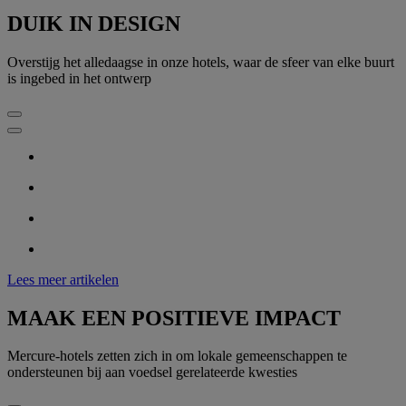
DUIK IN DESIGN
Overstijg het alledaagse in onze hotels, waar de sfeer van elke buurt
is ingebed in het ontwerp
Lees meer artikelen
MAAK EEN POSITIEVE IMPACT
Mercure-hotels zetten zich in om lokale gemeenschappen te
ondersteunen bij aan voedsel gerelateerde kwesties