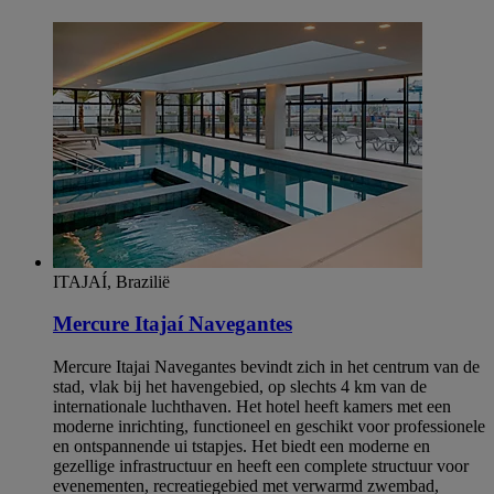
ITAJAÍ, Brazilië
Mercure Itajaí Navegantes
Mercure Itajai Navegantes bevindt zich in het centrum van de
stad, vlak bij het havengebied, op slechts 4 km van de
internationale luchthaven. Het hotel heeft kamers met een
moderne inrichting, functioneel en geschikt voor professionele
en ontspannende ui tstapjes. Het biedt een moderne en
gezellige infrastructuur en heeft een complete structuur voor
evenementen, recreatiegebied met verwarmd zwembad,