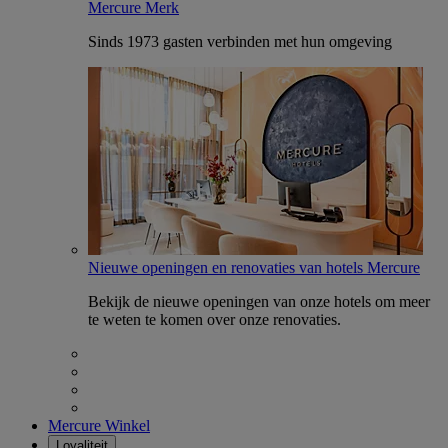
Mercure Merk
Sinds 1973 gasten verbinden met hun omgeving
Nieuwe openingen en renovaties van hotels Mercure
Bekijk de nieuwe openingen van onze hotels om meer
te weten te komen over onze renovaties.
Mercure Winkel
Loyaliteit