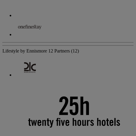
Lifestyle by Ennismore
12 Partners
(12)