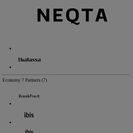
Economy
7 Partners
(7)