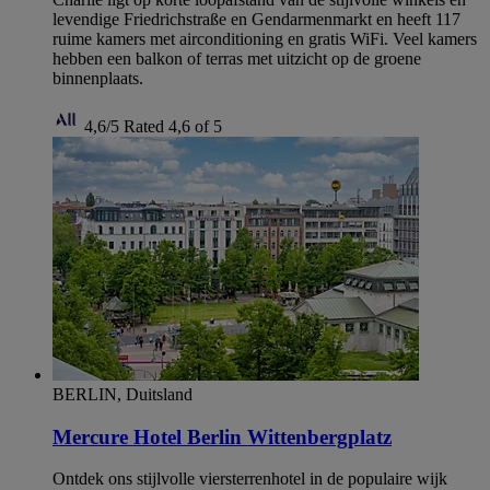
levendige Friedrichstraße en Gendarmenmarkt en heeft 117
ruime kamers met airconditioning en gratis WiFi. Veel kamers
hebben een balkon of terras met uitzicht op de groene
binnenplaats.
4,6/5
Rated 4,6 of 5
BERLIN, Duitsland
Mercure Hotel Berlin Wittenbergplatz
Ontdek ons stijlvolle viersterrenhotel in de populaire wijk