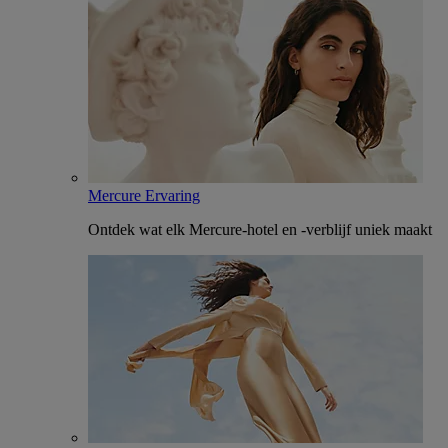
Mercure Ervaring
Ontdek wat elk Mercure-hotel en -verblijf uniek maakt