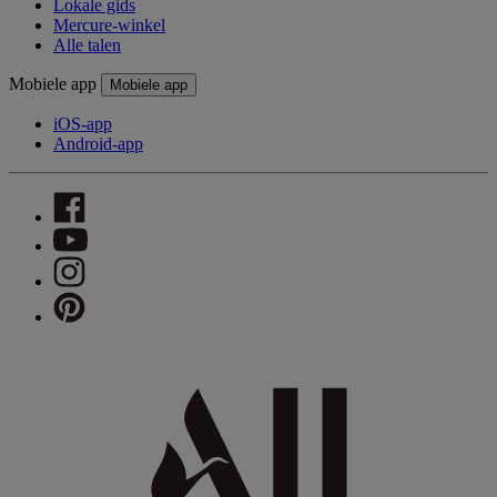
Lokale gids
Mercure-winkel
Alle talen
Mobiele app
Mobiele app
iOS-app
Android-app