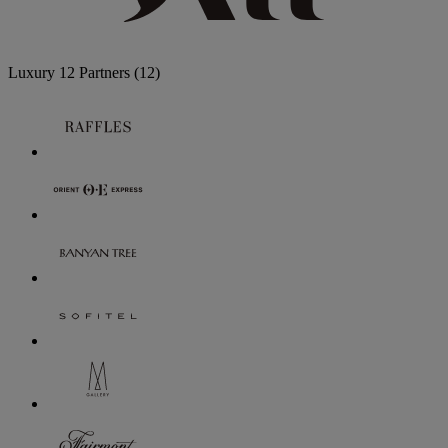
Luxury
12 Partners
(12)