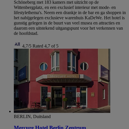
Schöneberg met 183 kamers met uitzicht op de
Wittenbergplatz, en een exclusief interieur met mode- en
lifestylethema's. Neem een drankje in de bar en ga shoppen in
het nabijgelegen exclusieve warenhuis KaDeWe. Het hotel is
gunstig gelegen in de buurt van veel musea en attracties en
daarom een uitstekend uitgangspunt voor het verkennen van
de hoofdstad.
4,7/5
Rated 4,7 of 5
BERLIN, Duitsland
Mercure Hotel Berlin Zentrum