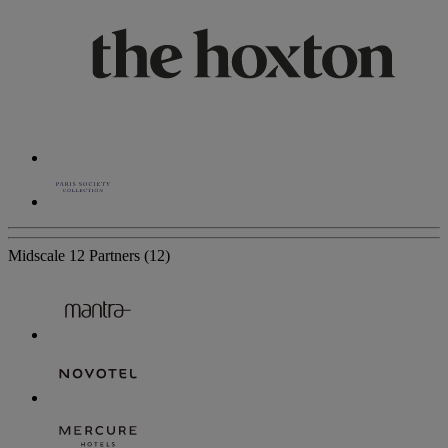
Midscale
12 Partners
(12)