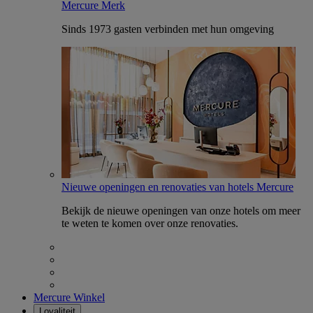
Mercure Merk
Sinds 1973 gasten verbinden met hun omgeving
Nieuwe openingen en renovaties van hotels Mercure
Bekijk de nieuwe openingen van onze hotels om meer
te weten te komen over onze renovaties.
Mercure Winkel
Loyaliteit