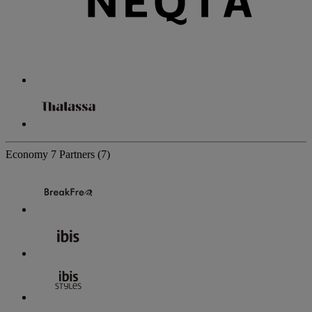
Economy
7 Partners
(7)