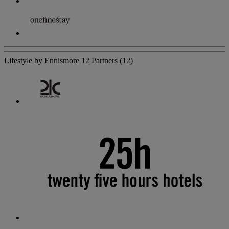
Lifestyle by Ennismore
12 Partners
(12)