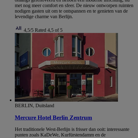
met nog meer comfort en sfeer. De nieuw ontworpen ruimten
nodigen gasten uit om te ontspannen en te genieten van de
levendige charme van Berlijn.
4,5/5
Rated 4,5 of 5
BERLIN, Duitsland
Mercure Hotel Berlin Zentrum
Het traditionele West-Berlijn is frisser dan ooit: interessante
punten zoals KaDeWe, Kurfürstendamm en de