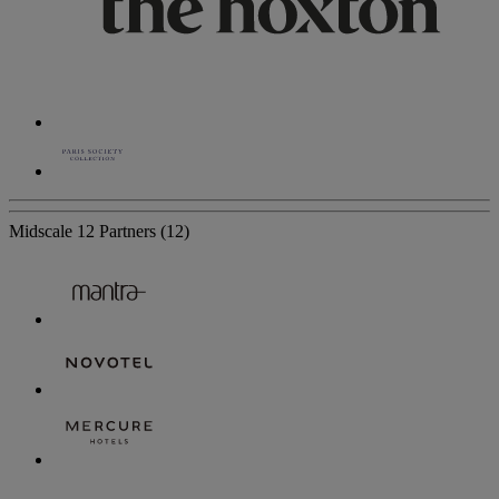
Midscale
12 Partners
(12)