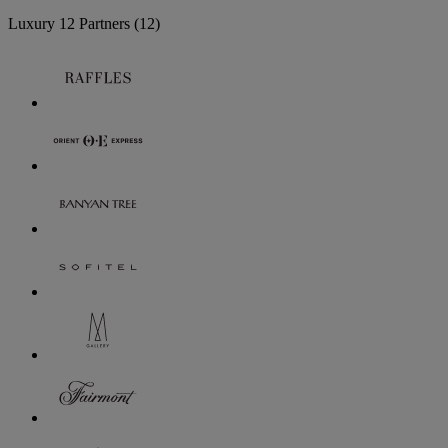
Luxury
12 Partners
(12)