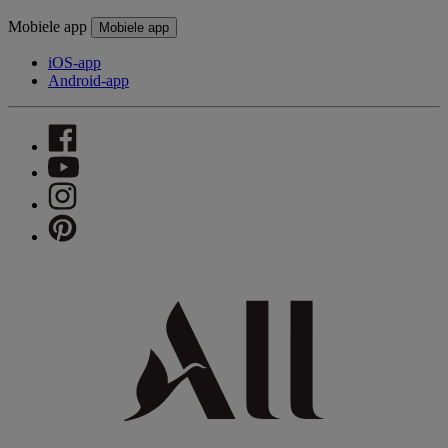
Mobiele app
Mobiele app
iOS-app
Android-app