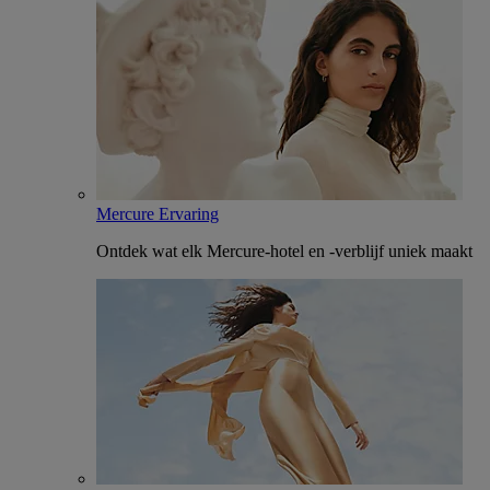
Mercure Ervaring
Ontdek wat elk Mercure-hotel en -verblijf uniek maakt