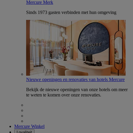
Mercure Merk
Sinds 1973 gasten verbinden met hun omgeving
Nieuwe openingen en renovaties van hotels Mercure
Bekijk de nieuwe openingen van onze hotels om meer
te weten te komen over onze renovaties.
Mercure Winkel
Loyaliteit