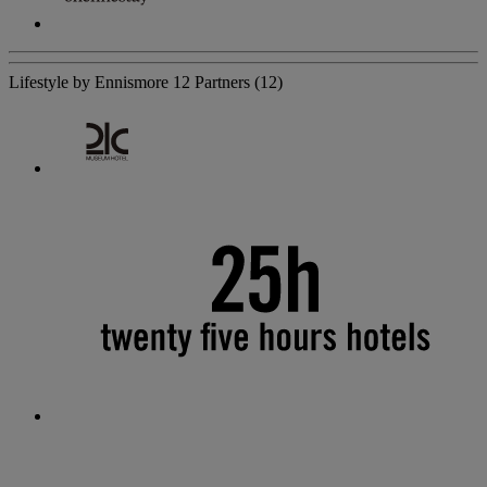
Lifestyle by Ennismore
12 Partners
(12)