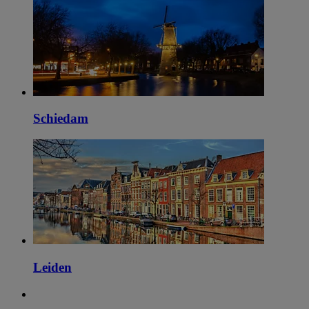
Schiedam
Leiden