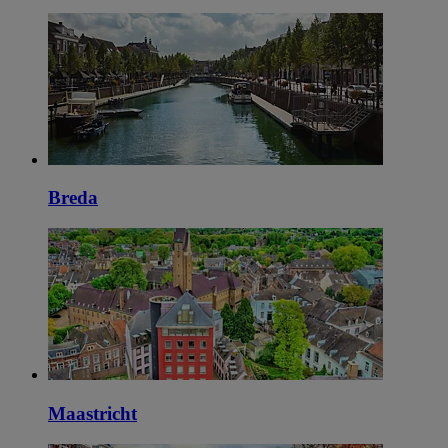
Breda
Maastricht