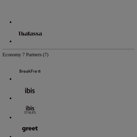
Economy
7 Partners
(7)