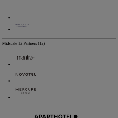
Midscale
12 Partners
(12)