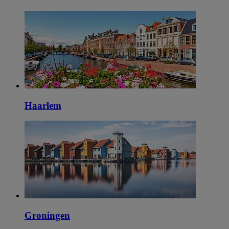
Haarlem
Groningen