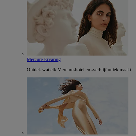
Mercure Ervaring
Ontdek wat elk Mercure-hotel en -verblijf uniek maakt