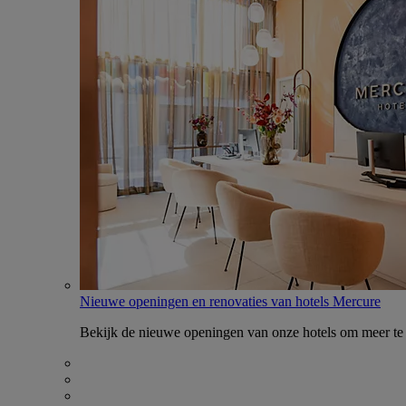
Nieuwe openingen en renovaties van hotels Mercure
Bekijk de nieuwe openingen van onze hotels om meer te 