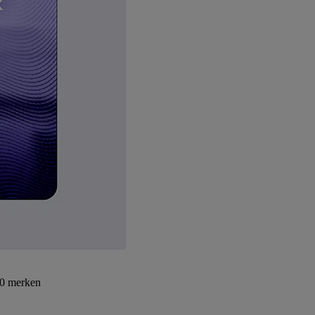
30 merken