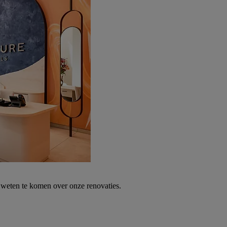
weten te komen over onze renovaties.