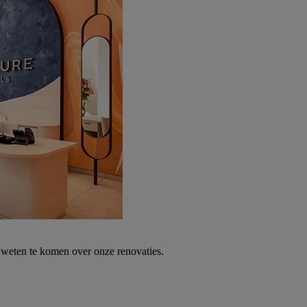
weten te komen over onze renovaties.