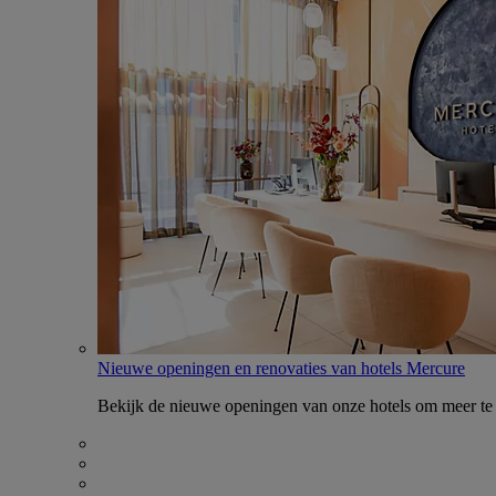
Nieuwe openingen en renovaties van hotels Mercure
Bekijk de nieuwe openingen van onze hotels om meer te 