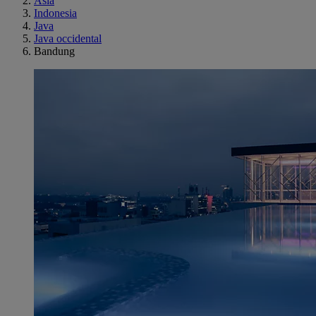
Asia
Indonesia
Java
Java occidental
Bandung