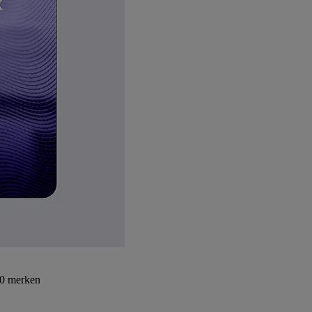
30 merken