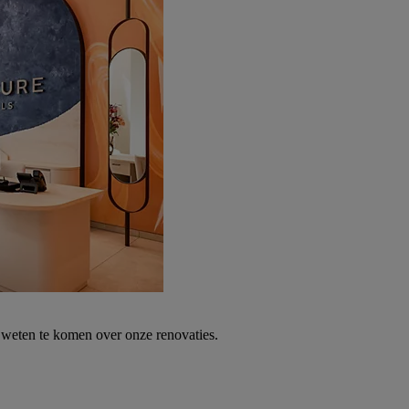
weten te komen over onze renovaties.