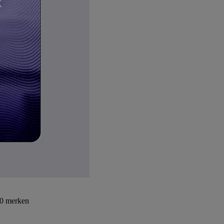
30 merken