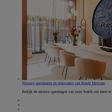
Nieuwe openingen en renovaties van hotels Mercure
Bekijk de nieuwe openingen van onze hotels om meer te 