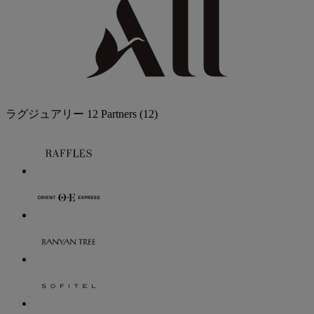
ラグジュアリー
12 Partners
(12)