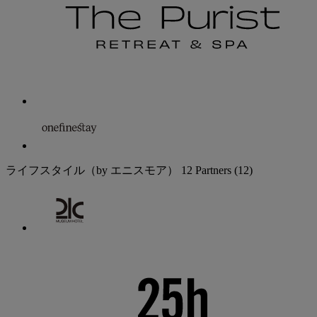
ライフスタイル（by エニスモア）
12 Partners
(12)