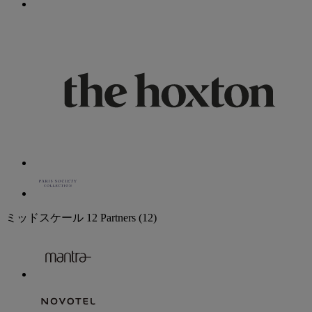
ミッドスケール
12 Partners
(12)