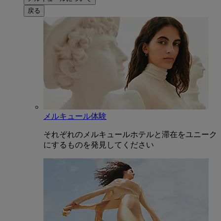
戻る
メルキュール体験
それぞれのメルキュールホテルと滞在をユニーク
にするものを発見してください