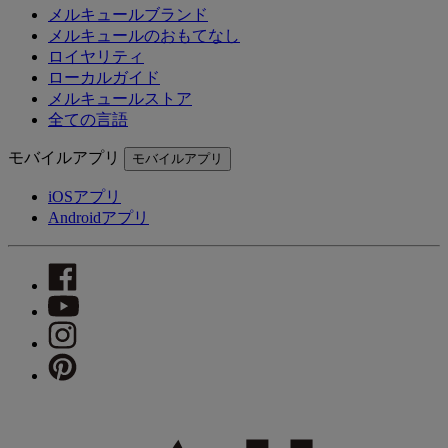
メルキュールブランド
メルキュールのおもてなし
ロイヤリティ
ローカルガイド
メルキュールストア
全ての言語
モバイルアプリ
モバイルアプリ
iOSアプリ
Androidアプリ