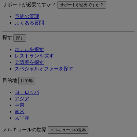
サポートが必要ですか？
サポートが必要ですか？
予約の管理
よくある質問
探す
探す
ホテルを探す
レストランを探す
会議室を探す
スペシャルオファーを探す
目的地
目的地
ヨーロッパ
アジア
中東
南米
太平洋
メルキュールの世界
メルキュールの世界