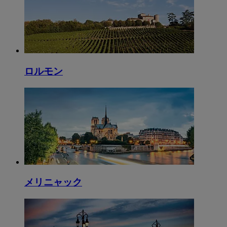
ロルモン
メリニャック