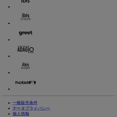
一般販売条件
データプライバシー
個人情報