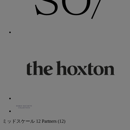
ミッドスケール
12 Partners
(12)