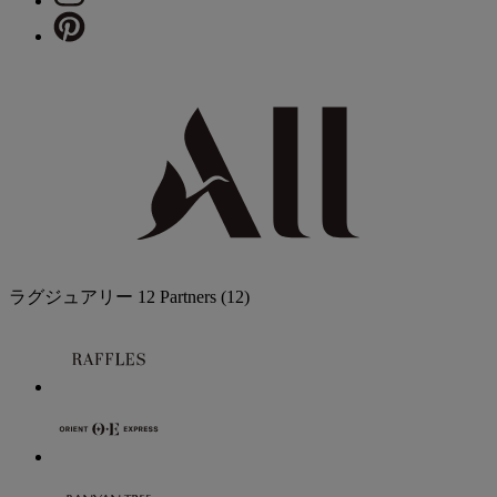
ラグジュアリー
12 Partners
(12)