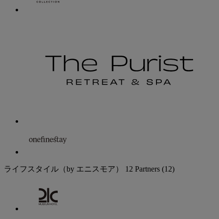
ライフスタイル（by エニスモア）
12 Partners
(12)