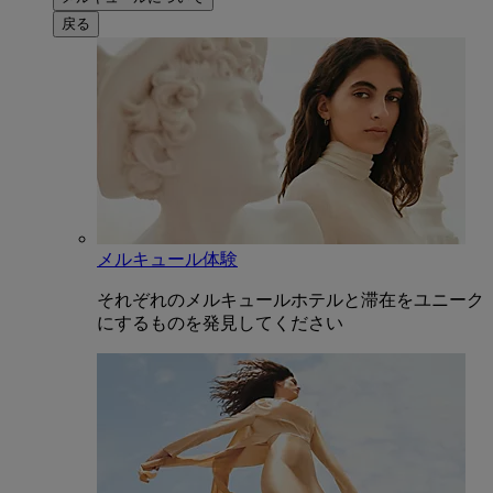
戻る
メルキュール体験
それぞれのメルキュールホテルと滞在をユニーク
にするものを発見してください