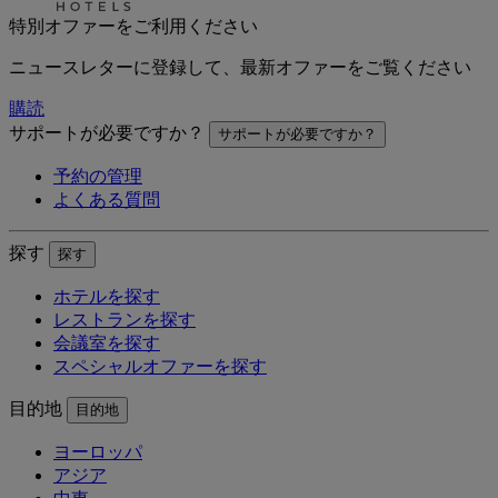
特別オファーをご利用ください
ニュースレターに登録して、最新オファーをご覧ください
購読
サポートが必要ですか？
サポートが必要ですか？
予約の管理
よくある質問
探す
探す
ホテルを探す
レストランを探す
会議室を探す
スペシャルオファーを探す
目的地
目的地
ヨーロッパ
アジア