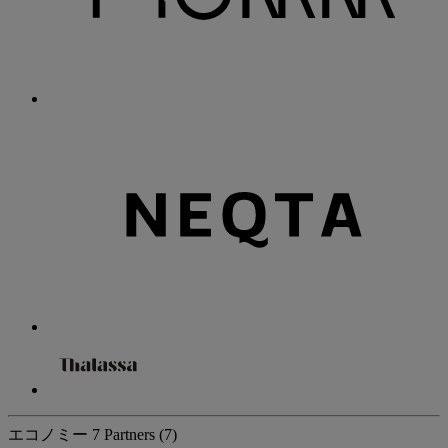
エコノミー
7 Partners
(7)