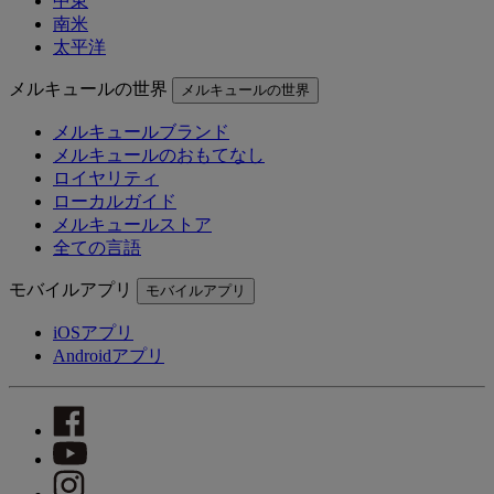
中東
南米
太平洋
メルキュールの世界
メルキュールの世界
メルキュールブランド
メルキュールのおもてなし
ロイヤリティ
ローカルガイド
メルキュールストア
全ての言語
モバイルアプリ
モバイルアプリ
iOSアプリ
Androidアプリ