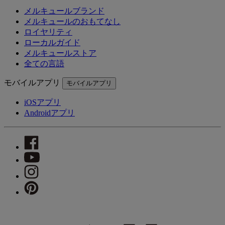
メルキュールブランド
メルキュールのおもてなし
ロイヤリティ
ローカルガイド
メルキュールストア
全ての言語
モバイルアプリ
モバイルアプリ
iOSアプリ
Androidアプリ