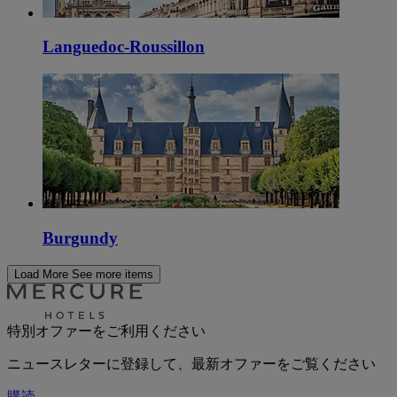
Languedoc-Roussillon
Burgundy
Load More
See more items
特別オファーをご利用ください
ニュースレターに登録して、最新オファーをご覧ください
購読