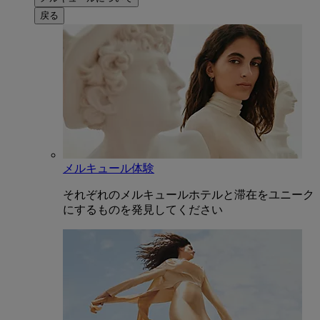
戻る
メルキュール体験
それぞれのメルキュールホテルと滞在をユニーク
にするものを発見してください