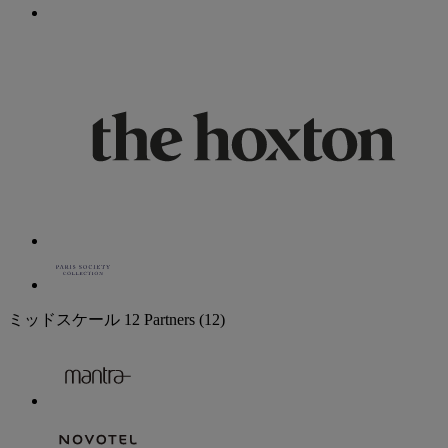
ミッドスケール
12 Partners
(12)