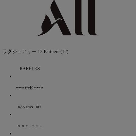
ラグジュアリー
12 Partners
(12)