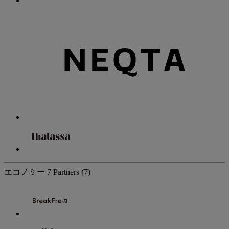
エコノミー
7 Partners
(7)