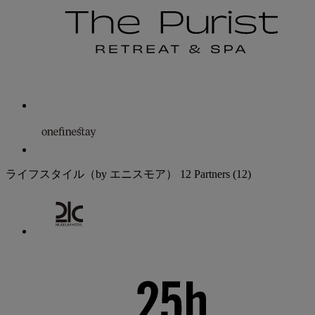
ライフスタイル（by エニスモア）
12 Partners
(12)