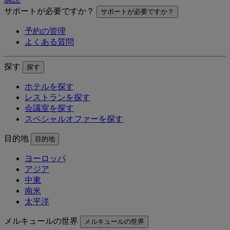
サポートが必要ですか？
サポートが必要ですか？
予約の管理
よくある質問
探す
探す
ホテルを探す
レストランを探す
会議室を探す
スペシャルオファーを探す
目的地
目的地
ヨーロッパ
アジア
中東
南米
太平洋
メルキュールの世界
メルキュールの世界