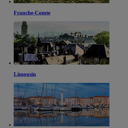
Franche-Comte
Limousin