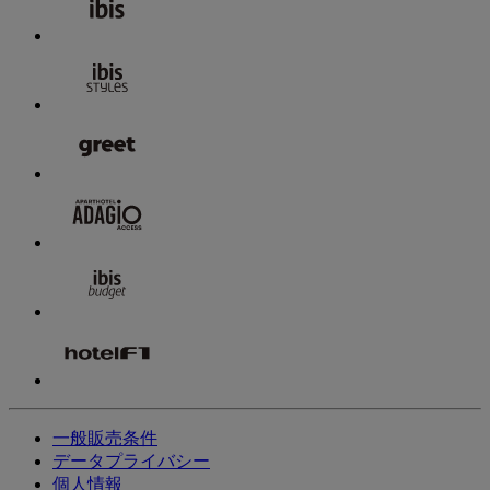
一般販売条件
データプライバシー
個人情報