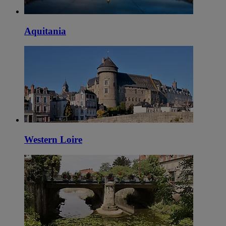
Aquitania
Western Loire