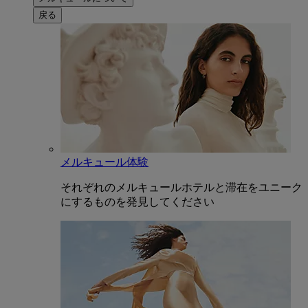
戻る
メルキュール体験
それぞれのメルキュールホテルと滞在をユニーク
にするものを発見してください