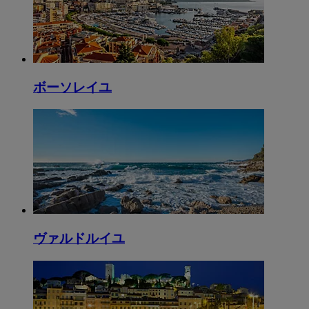
ボーソレイユ
ヴァルドルイユ