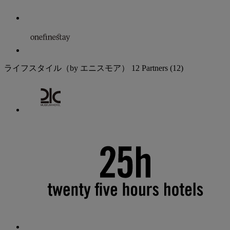
ライフスタイル（by エニスモア）
12 Partners
(12)