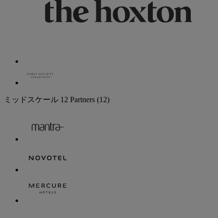
ミッドスケール
12 Partners
(12)