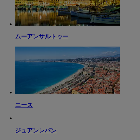
ムーアンサルトゥー
ニース
ジュアンレパン