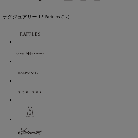
ラグジュアリー
12 Partners
(12)