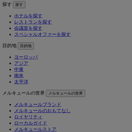
探す
探す
ホテルを探す
レストランを探す
会議室を探す
スペシャルオファーを探す
目的地
目的地
ヨーロッパ
アジア
中東
南米
太平洋
メルキュールの世界
メルキュールの世界
メルキュールブランド
メルキュールのおもてなし
ロイヤリティ
ローカルガイド
メルキュールストア