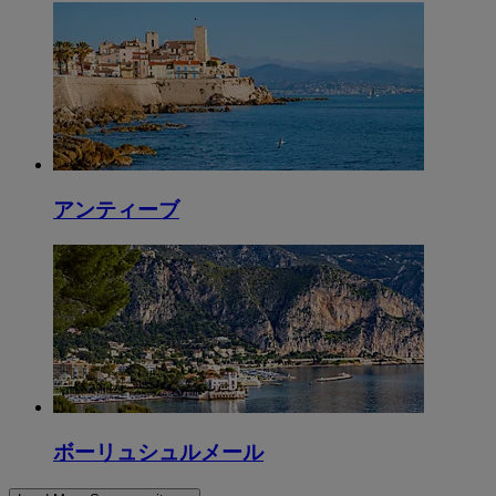
アンティーブ
ボーリュシュルメール