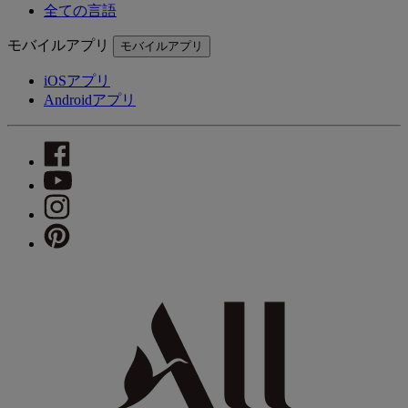
全ての言語
モバイルアプリ
モバイルアプリ
iOSアプリ
Androidアプリ