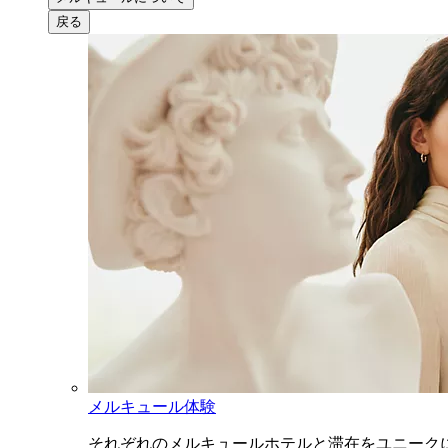
戻る
メルキュール体験
それぞれのメルキュールホテルと滞在をユニーク