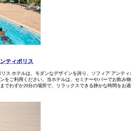
アンティポリス
ィポリス ホテルは、モダンなデザインを誇り、ソフィア アン
ンをご利用ください。当ホテルは、セミナーやバーでお飲み物
までわずか20分の場所で、リラックスできる静かな時間をお