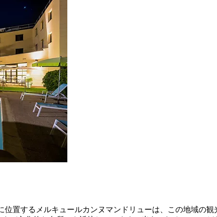
に位置するメルキュールカンヌマンドリューは、この地域の観光