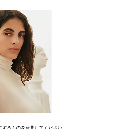
にするものを発見してください