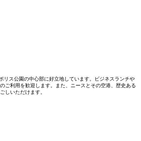
ティポリス公園の中心部に好立地しています。ビジネスランチや
のご利用を歓迎します。また、ニースとその空港、歴史ある
過ごしいただけます。