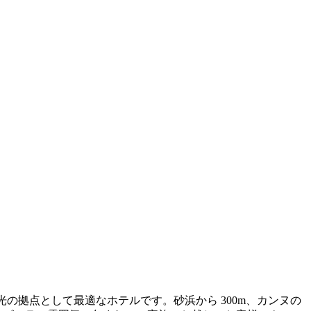
の拠点として最適なホテルです。砂浜から 300m、カンヌの