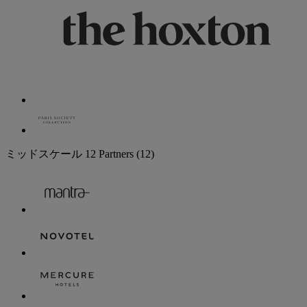
ミッドスケール
12 Partners
(12)