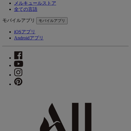
メルキュールストア
全ての言語
モバイルアプリ
モバイルアプリ
iOSアプリ
Androidアプリ