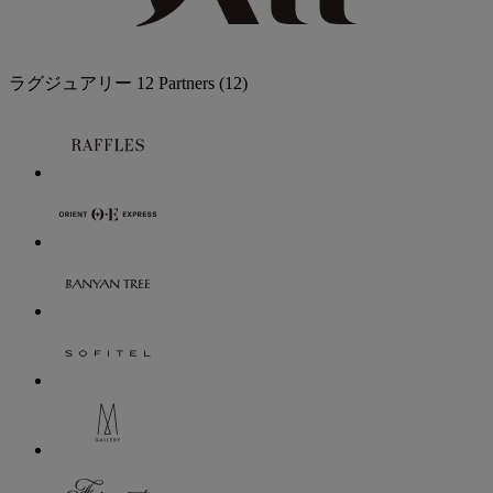
ラグジュアリー
12 Partners
(12)