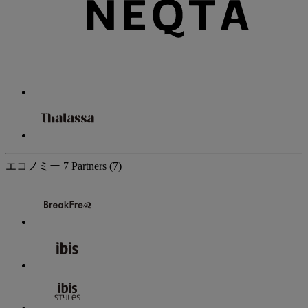
エコノミー
7 Partners
(7)