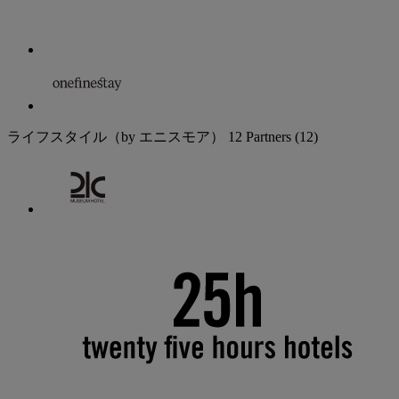
ライフスタイル（by エニスモア）
12 Partners
(12)