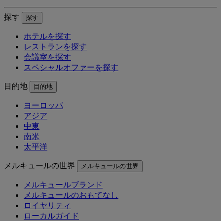
探す
探す
ホテルを探す
レストランを探す
会議室を探す
スペシャルオファーを探す
目的地
目的地
ヨーロッパ
アジア
中東
南米
太平洋
メルキュールの世界
メルキュールの世界
メルキュールブランド
メルキュールのおもてなし
ロイヤリティ
ローカルガイド