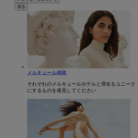
戻る
メルキュール体験
それぞれのメルキュールホテルと滞在をユニーク
にするものを発見してください