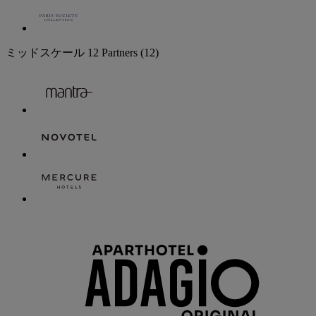
ミッドスケール
12 Partners
(12)