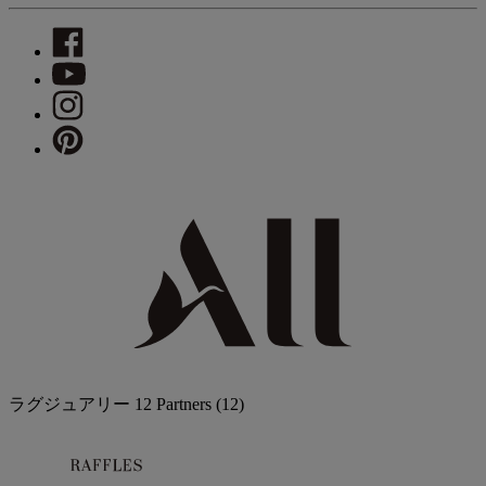
ラグジュアリー
12 Partners
(12)