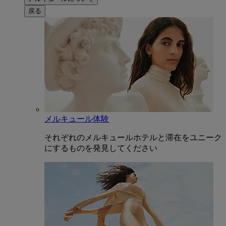
戻る
メルキュール体験
それぞれのメルキュールホテルと滞在をユニーク
にするものを発見してください