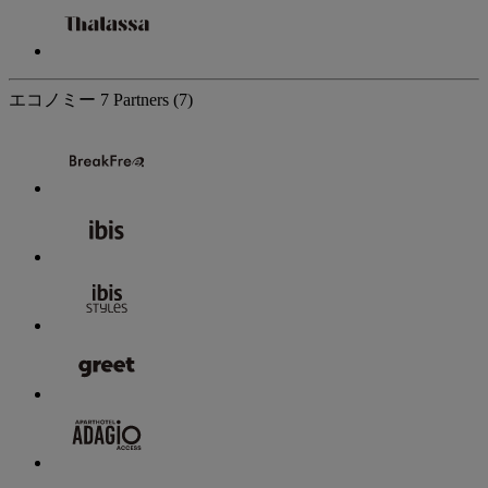
エコノミー
7 Partners
(7)