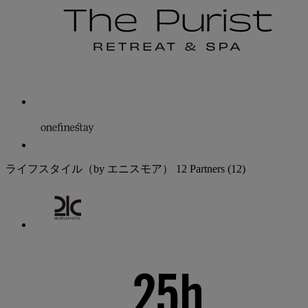
ライフスタイル（by エニスモア）
12 Partners
(12)