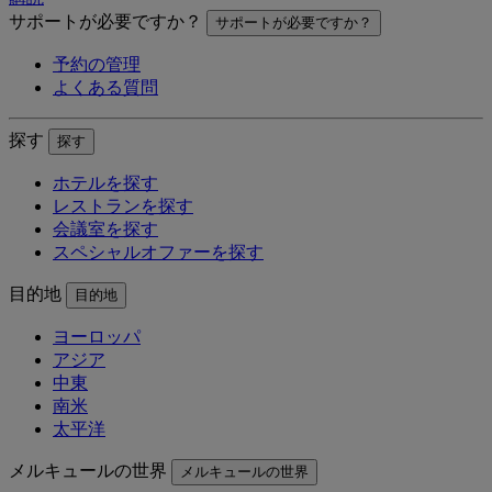
サポートが必要ですか？
サポートが必要ですか？
予約の管理
よくある質問
探す
探す
ホテルを探す
レストランを探す
会議室を探す
スペシャルオファーを探す
目的地
目的地
ヨーロッパ
アジア
中東
南米
太平洋
メルキュールの世界
メルキュールの世界