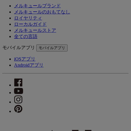
メルキュールブランド
メルキュールのおもてなし
ロイヤリティ
ローカルガイド
メルキュールストア
全ての言語
モバイルアプリ
モバイルアプリ
iOSアプリ
Androidアプリ