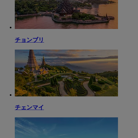
チョンブリ
チェンマイ