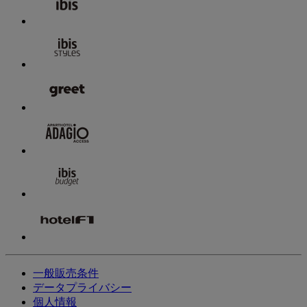
一般販売条件
データプライバシー
個人情報