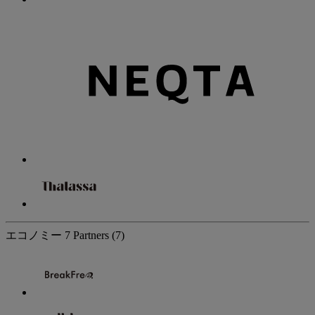
エコノミー
7 Partners
(7)