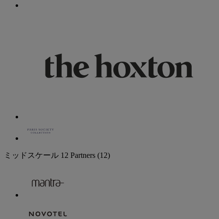
ミッドスケール
12 Partners
(12)