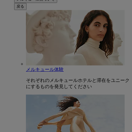
戻る
メルキュール体験
それぞれのメルキュールホテルと滞在をユニーク
にするものを発見してください