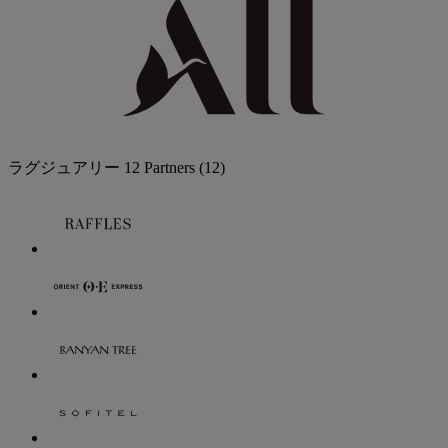
ラグジュアリー
12 Partners
(12)