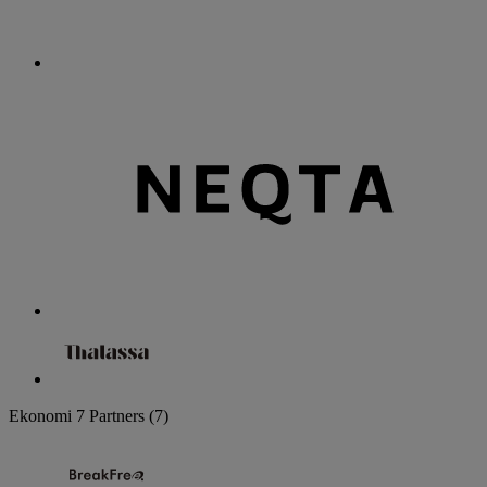
Ekonomi
7 Partners
(7)