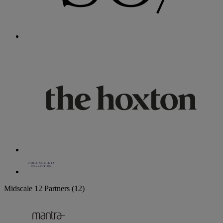
Midscale
12 Partners
(12)