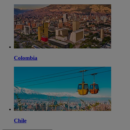
Colombia
Chile