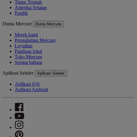
Timur Tengah
Amerika Selatan
Pasifik
Dunia Mercure
Dunia Mercure
Merek kami
Pengalaman Mercure
Loyalitas
Panduan lokal
Toko Mercure
Semua bahasa
Aplikasi Seluler
Aplikasi Seluler
Aplikasi iOS
Aplikasi Android