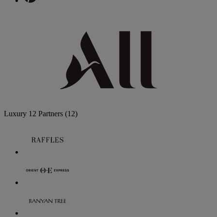
Luxury
12 Partners
(12)