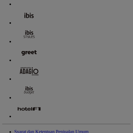
Syarat dan Ketentuan Penjualan Umum