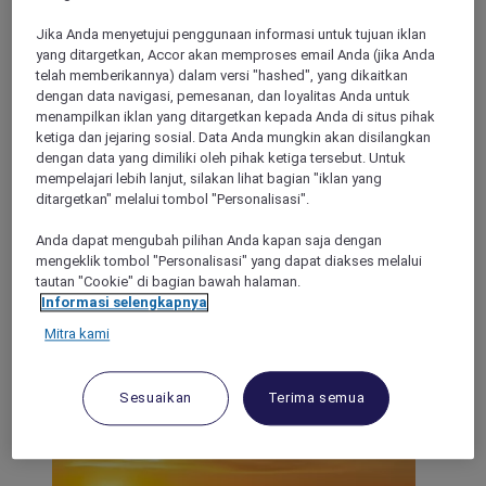
Jika Anda menyetujui penggunaan informasi untuk tujuan iklan
yang ditargetkan, Accor akan memproses email Anda (jika Anda
telah memberikannya) dalam versi "hashed", yang dikaitkan
dengan data navigasi, pemesanan, dan loyalitas Anda untuk
menampilkan iklan yang ditargetkan kepada Anda di situs pihak
ketiga dan jejaring sosial. Data Anda mungkin akan disilangkan
dengan data yang dimiliki oleh pihak ketiga tersebut. Untuk
Ecuador
mempelajari lebih lanjut, silakan lihat bagian "iklan yang
ditargetkan" melalui tombol "Personalisasi".
Anda dapat mengubah pilihan Anda kapan saja dengan
mengeklik tombol "Personalisasi" yang dapat diakses melalui
tautan "Cookie" di bagian bawah halaman.
Informasi selengkapnya
Mitra kami
Sesuaikan
Terima semua
Bolivia