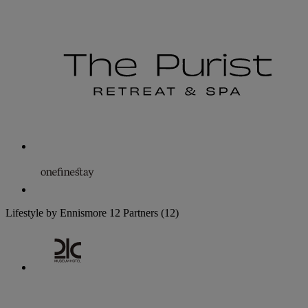
Lifestyle by Ennismore
12 Partners
(12)