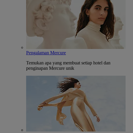
Pengalaman Mercure
Temukan apa yang membuat setiap hotel dan
penginapan Mercure unik