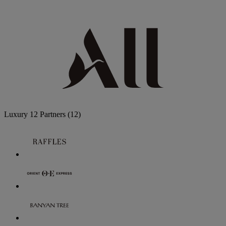
Luxury
12 Partners
(12)