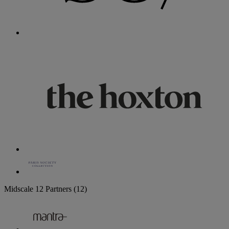
Midscale
12 Partners
(12)