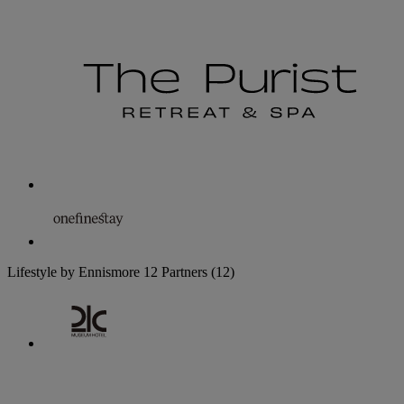
Lifestyle by Ennismore
12 Partners
(12)