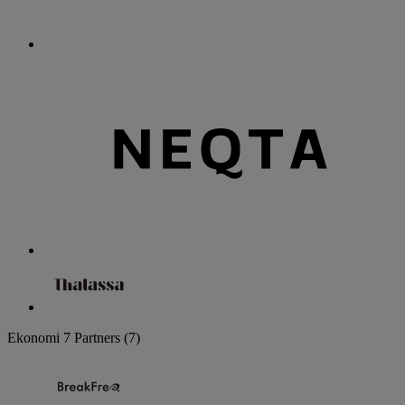
Ekonomi
7 Partners
(7)