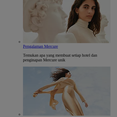
Pengalaman Mercure
Temukan apa yang membuat setiap hotel dan
penginapan Mercure unik