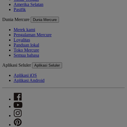
Amerika Selatan
Pasifik
Dunia Mercure
Dunia Mercure
Merek kami
Pengalaman Mercure
Loyalitas
Panduan lokal
Toko Mercure
Semua bahasa
Aplikasi Seluler
Aplikasi Seluler
Aplikasi iOS
Aplikasi Android