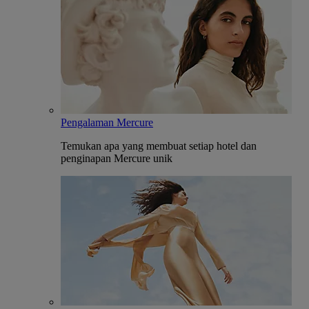
Pengalaman Mercure
Temukan apa yang membuat setiap hotel dan
penginapan Mercure unik