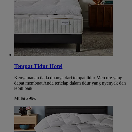
Tempat Tidur Hotel
Kenyamanan tiada duanya dari tempat tidur Mercure yang
dapat membuat Anda terlelap dalam tidur yang nyenyak dan
lebih baik.
Mulai 299€