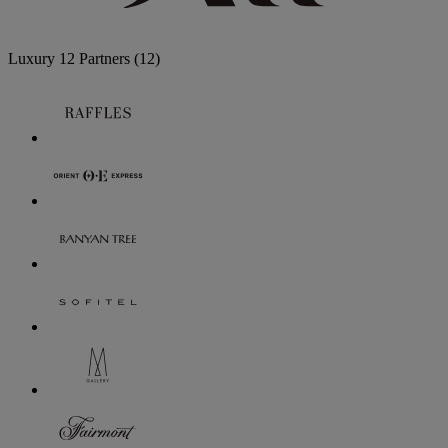
Luxury
12 Partners
(12)