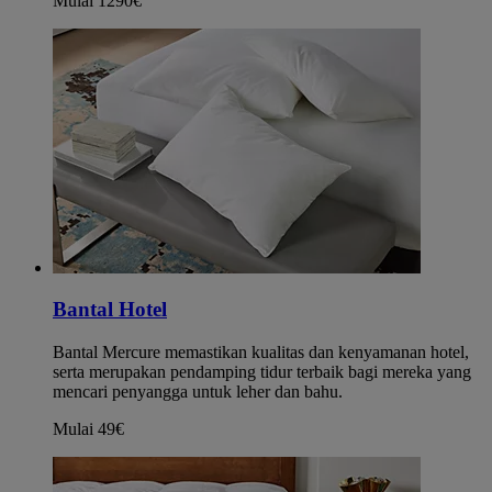
Mulai 1290€
Bantal Hotel
Bantal Mercure memastikan kualitas dan kenyamanan hotel,
serta merupakan pendamping tidur terbaik bagi mereka yang
mencari penyangga untuk leher dan bahu.
Mulai 49€