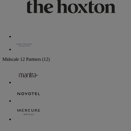
Midscale
12 Partners
(12)