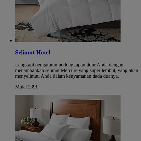
Selimut Hotel
Lengkapi pengaturan perlengkapan tidur Anda dengan
menambahkan selimut Mercure yang super lembut, yang akan
menyelimuti Anda dalam kenyamanan tiada duanya.
Mulai 239€