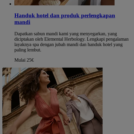
Handuk hotel dan produk perlengkapan
mandi
Dapatkan sabun mandi kami yang menyegarkan, yang
diciptakan oleh Elemental Herbology. Lengkapi pengalaman
layaknya spa dengan jubah mandi dan handuk hotel yang
paling lembut.
Mulai 25€