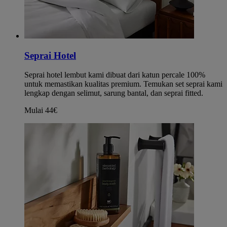
Seprai Hotel
Seprai hotel lembut kami dibuat dari katun percale 100%
untuk memastikan kualitas premium. Temukan set seprai kami
lengkap dengan selimut, sarung bantal, dan seprai fitted.
Mulai 44€