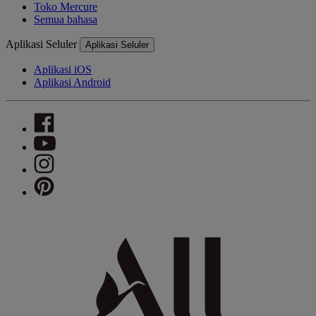
Toko Mercure
Semua bahasa
Aplikasi Seluler
Aplikasi Seluler
Aplikasi iOS
Aplikasi Android