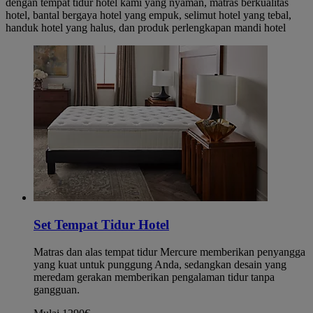
dengan tempat tidur hotel kami yang nyaman, matras berkualitas
hotel, bantal bergaya hotel yang empuk, selimut hotel yang tebal,
handuk hotel yang halus, dan produk perlengkapan mandi hotel
Set Tempat Tidur Hotel
Matras dan alas tempat tidur Mercure memberikan penyangga
yang kuat untuk punggung Anda, sedangkan desain yang
meredam gerakan memberikan pengalaman tidur tanpa
gangguan.