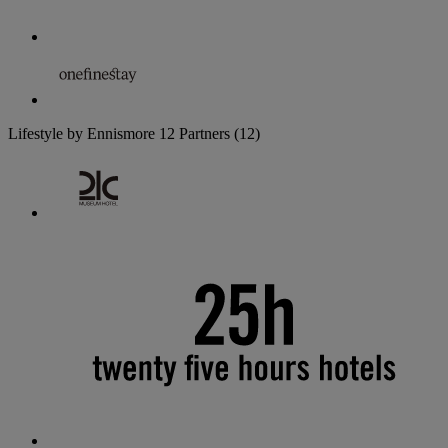
Lifestyle by Ennismore
12 Partners
(12)