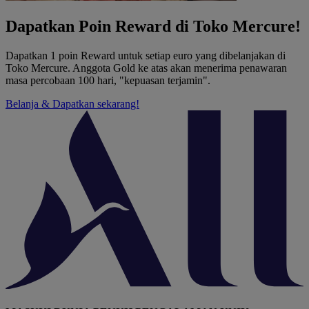
Dapatkan Poin Reward di Toko Mercure!
Dapatkan 1 poin Reward untuk setiap euro yang dibelanjakan di
Toko Mercure. Anggota Gold ke atas akan menerima penawaran
masa percobaan 100 hari, "kepuasan terjamin".
Belanja & Dapatkan sekarang!