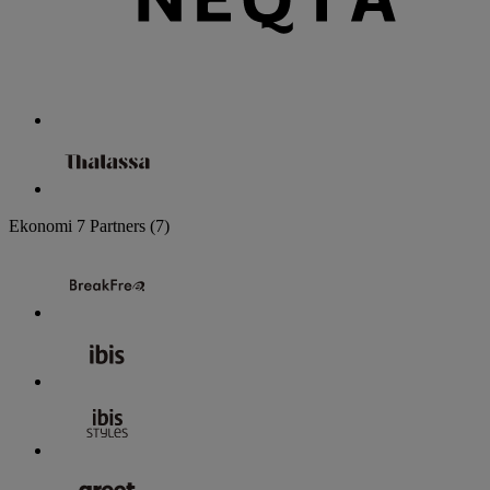
Ekonomi
7 Partners
(7)