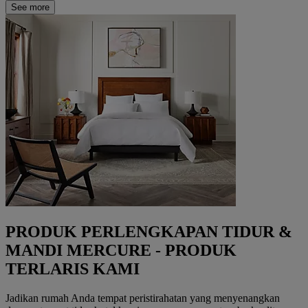
See more
PRODUK PERLENGKAPAN TIDUR &
MANDI MERCURE - PRODUK
TERLARIS KAMI
Jadikan rumah Anda tempat peristirahatan yang menyenangkan