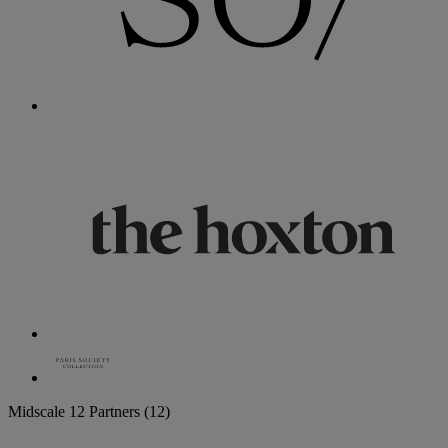
Midscale
12 Partners
(12)