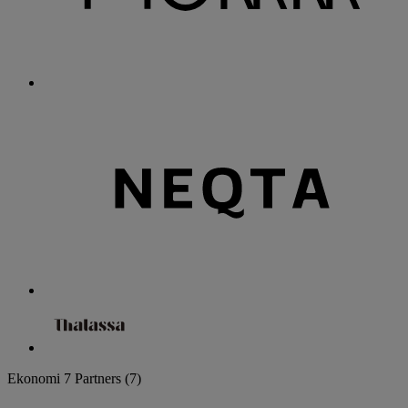
Ekonomi
7 Partners
(7)