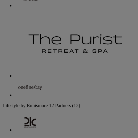
Lifestyle by Ennismore
12 Partners
(12)