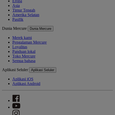
Eropa
Asia
Timur Tengah
Amerika Selatan
Pasifik
Dunia Mercure
Dunia Mercure
Merek kami
Pengalaman Mercure
Loyalitas
Panduan lokal
Toko Mercure
Semua bahasa
Aplikasi Seluler
Aplikasi Seluler
Aplikasi iOS
Aplikasi Android