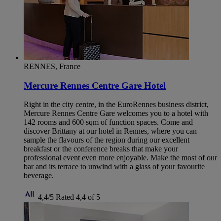
RENNES, France
Mercure Rennes Centre Gare Hotel
Right in the city centre, in the EuroRennes business district,
Mercure Rennes Centre Gare welcomes you to a hotel with
142 rooms and 600 sqm of function spaces. Come and
discover Brittany at our hotel in Rennes, where you can
sample the flavours of the region during our excellent
breakfast or the conference breaks that make your
professional event even more enjoyable. Make the most of our
bar and its terrace to unwind with a glass of your favourite
beverage.
4,4/5
Rated 4,4 of 5