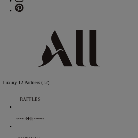
Luxury
12 Partners
(12)