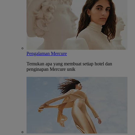
Pengalaman Mercure
Temukan apa yang membuat setiap hotel dan
penginapan Mercure unik