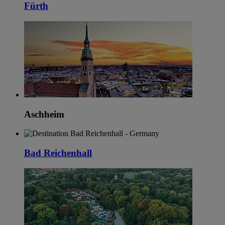
Fürth
Aschheim
Bad Reichenhall