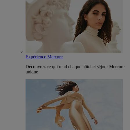
Expérience Mercure
Découvrez ce qui rend chaque hôtel et séjour Mercure
unique