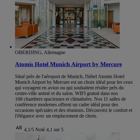
OBERDING, Allemagne
Atomis Hotel Munich Airport by Mercure
Situé près de l'aéroport de Munich, l'hôtel Atomis Hotel
Munich Airport by Mercure est un choix idéal pour les ceux
qui voyagent en avion ou qui souhaitent résider près du
centre-ville animé et du salon. WIFI gratuit dans nos
168 chambres spacieuses et climatisées. Nos 11 salles de
conférence modernes offrent un cadre idéal pour des
occasions spéciales et des réunions. Découvrez le confort et
l'élégance avec un emplacement de choix.
4,1/5
Noté 4,1 sur 5