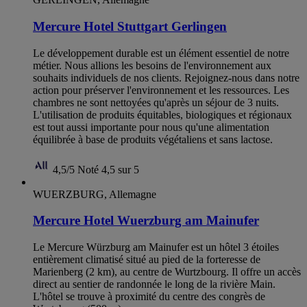
Mercure Hotel Stuttgart Gerlingen
Le développement durable est un élément essentiel de notre
métier. Nous allions les besoins de l'environnement aux
souhaits individuels de nos clients. Rejoignez-nous dans notre
action pour préserver l'environnement et les ressources. Les
chambres ne sont nettoyées qu'après un séjour de 3 nuits.
L'utilisation de produits équitables, biologiques et régionaux
est tout aussi importante pour nous qu'une alimentation
équilibrée à base de produits végétaliens et sans lactose.
4,5/5
Noté 4,5 sur 5
WUERZBURG, Allemagne
Mercure Hotel Wuerzburg am Mainufer
Le Mercure Würzburg am Mainufer est un hôtel 3 étoiles
entièrement climatisé situé au pied de la forteresse de
Marienberg (2 km), au centre de Wurtzbourg. Il offre un accès
direct au sentier de randonnée le long de la rivière Main.
L'hôtel se trouve à proximité du centre des congrès de