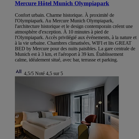
Mercure Hôtel Munich Olympiapark
Confort urbain. Charme historique. À proximité de
l'Olympiapark. Au Mercure Munich Olympiapark,
l'architecture historique et le design contemporain créent une
atmosphère d'exception. À 10 minutes à pied de
l'Olympiapark. Accès privilégié aux événements, à la nature et
à la vie urbaine. Chambres climatisées, WIFI et lits GREAT
BED by Mercure pour des nuits paisibles. La gare centrale de
Munich est à 3 km, et l'aéroport à 39 km. Établissement
calme, idéalement situé, avec bar, terrasse et parking.
4,5/5
Noté 4,5 sur 5