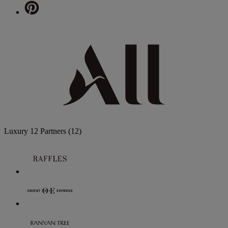
Luxury
12 Partners
(12)