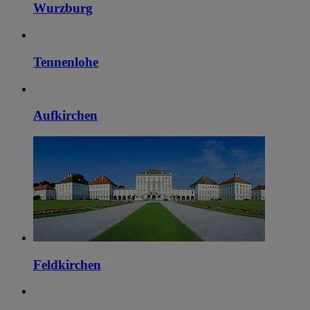
Wurzburg
Tennenlohe
Aufkirchen
Feldkirchen