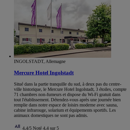
INGOLSTADT, Allemagne
Mercure Hotel Ingolstadt
Situé dans la partie tranquille du sud, à deux pas du centre-
ville historique, le Mercure Hotel Ingolstadt, 3 étoiles, compte
71 chambres non-fumeurs et dispose du Wi-Fi gratuit dans
tout l'établissement. Détendez-vous après une journée bien
remplie dans notre espace de loisirs moderne avec sauna,
cabine infrarouge, solarium et équipements sportifs. Les
animaux domestiques ne sont pas admis.
4,4/5
Noté 4,4 sur 5