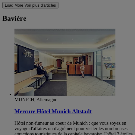
Load More
Voir plus d'articles
Bavière
MUNICH, Allemagne
Mercure Hôtel Munich Altstadt
Hôtel non-fumeur au coeur de Munich : que vous soyez en
voyage d'affaires ou d'agrément pour visiter les nombreuses
attractions touristiques de la capitale bavaroise, l'hôtel 3 étoiles