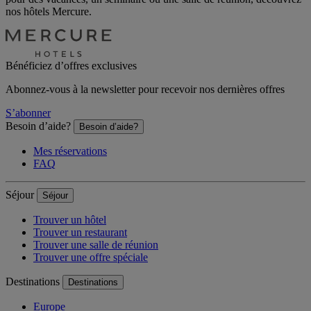
nos hôtels Mercure.
Bénéficiez d’offres exclusives
Abonnez-vous à la newsletter pour recevoir nos dernières offres
S’abonner
Besoin d’aide?
Besoin d’aide?
Mes réservations
FAQ
Séjour
Séjour
Trouver un hôtel
Trouver un restaurant
Trouver une salle de réunion
Trouver une offre spéciale
Destinations
Destinations
Europe