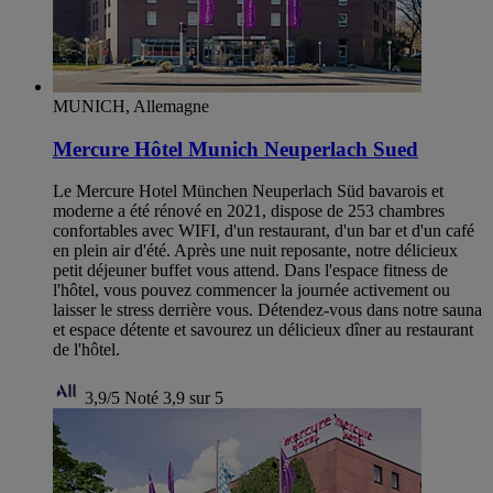
MUNICH, Allemagne
Mercure Hôtel Munich Neuperlach Sued
Le Mercure Hotel München Neuperlach Süd bavarois et
moderne a été rénové en 2021, dispose de 253 chambres
confortables avec WIFI, d'un restaurant, d'un bar et d'un café
en plein air d'été. Après une nuit reposante, notre délicieux
petit déjeuner buffet vous attend. Dans l'espace fitness de
l'hôtel, vous pouvez commencer la journée activement ou
laisser le stress derrière vous. Détendez-vous dans notre sauna
et espace détente et savourez un délicieux dîner au restaurant
de l'hôtel.
3,9/5
Noté 3,9 sur 5