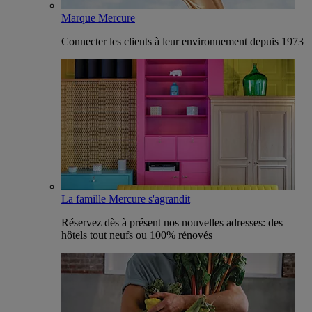
Marque Mercure
Connecter les clients à leur environnement depuis 1973
La famille Mercure s'agrandit
Réservez dès à présent nos nouvelles adresses: des
hôtels tout neufs ou 100% rénovés