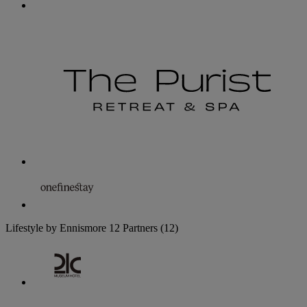
Lifestyle by Ennismore
12 Partners
(12)