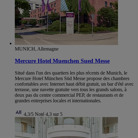
MUNICH, Allemagne
Mercure Hotel Muenchen Sued Messe
Situé dans l'un des quartiers les plus récents de Munich, le
Mercure Hotel München Süd Messe propose des chambres
confortables avec Internet haut débit gratuit, un bar d'été avec
terrasse, une navette gratuite vers tous les grands salons, à
deux pas du centre commercial PEP, de restaurants et de
grandes entreprises locales et internationales.
4,3/5
Noté 4,3 sur 5