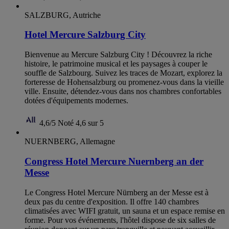
SALZBURG, Autriche
Hotel Mercure Salzburg City
Bienvenue au Mercure Salzburg City ! Découvrez la riche
histoire, le patrimoine musical et les paysages à couper le
souffle de Salzbourg. Suivez les traces de Mozart, explorez la
forteresse de Hohensalzburg ou promenez-vous dans la vieille
ville. Ensuite, détendez-vous dans nos chambres confortables
dotées d'équipements modernes.
4,6/5
Noté 4,6 sur 5
NUERNBERG, Allemagne
Congress Hotel Mercure Nuernberg an der
Messe
Le Congress Hotel Mercure Nürnberg an der Messe est à
deux pas du centre d'exposition. Il offre 140 chambres
climatisées avec WIFI gratuit, un sauna et un espace remise en
forme. Pour vos événements, l'hôtel dispose de six salles de