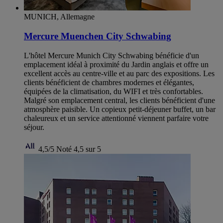
MUNICH, Allemagne
Mercure Muenchen City Schwabing
L'hôtel Mercure Munich City Schwabing bénéficie d'un
emplacement idéal à proximité du Jardin anglais et offre un
excellent accès au centre-ville et au parc des expositions. Les
clients bénéficient de chambres modernes et élégantes,
équipées de la climatisation, du WIFI et très confortables.
Malgré son emplacement central, les clients bénéficient d'une
atmosphère paisible. Un copieux petit-déjeuner buffet, un bar
chaleureux et un service attentionné viennent parfaire votre
séjour.
4,5/5
Noté 4,5 sur 5