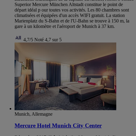
Superior Mercure München Altstadt constitue le point de
départ idéal p our toutes vos activités. Les 80 chambres sont
climatisées et équipées d'un accès WIFI gratuit. La station
Marienplatz du S-Bahn et de l'U-Bahn se trouve à 150 m, la
gare à un kilomètre et l'aéroport de Munich à 37 km.
4,7/5
Noté 4,7 sur 5
Munich, Allemagne
Mercure Hotel Munich City Center