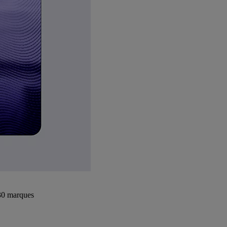
+30 marques