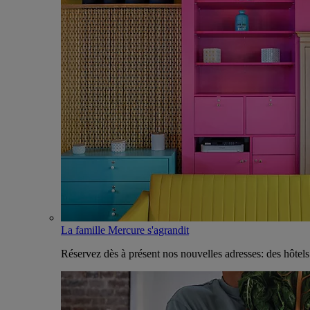
La famille Mercure s'agrandit
Réservez dès à présent nos nouvelles adresses: des hôtel