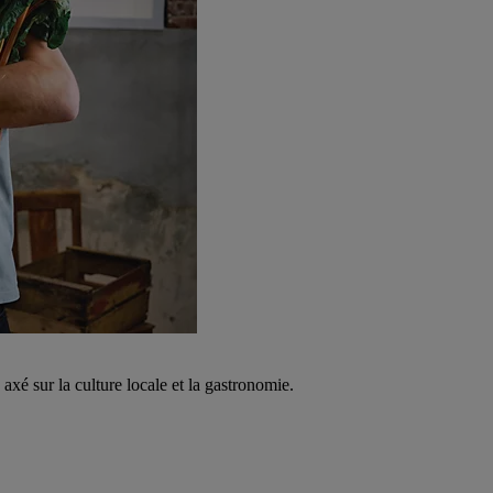
é sur la culture locale et la gastronomie.