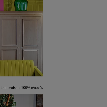
s tout neufs ou 100% rénovés