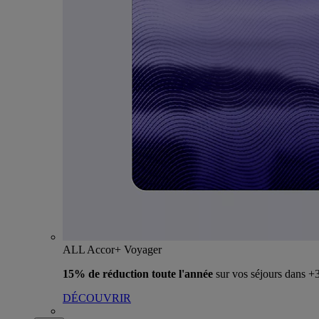
ALL Accor+ Voyager
15% de réduction toute l'année
sur vos séjours dans 
DÉCOUVRIR