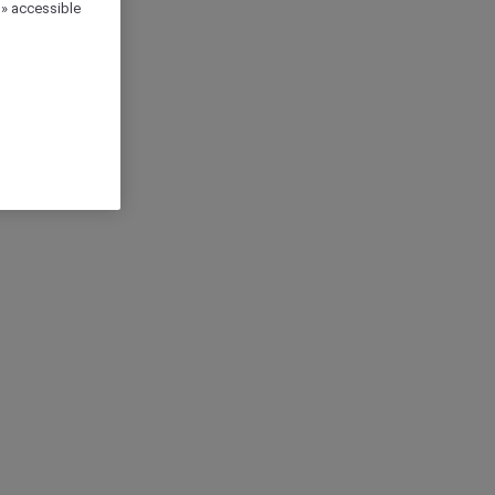
 » accessible