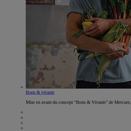
Bons & vivants
Mise en avant du concept “Bons & Vivants” de Mercure, ax