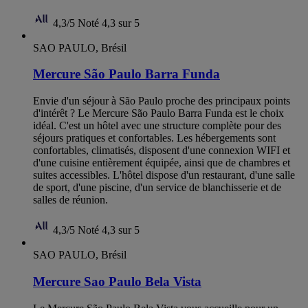
4,3/5
Noté 4,3 sur 5
SAO PAULO, Brésil
Mercure São Paulo Barra Funda
Envie d'un séjour à São Paulo proche des principaux points
d'intérêt ? Le Mercure São Paulo Barra Funda est le choix
idéal. C'est un hôtel avec une structure complète pour des
séjours pratiques et confortables. Les hébergements sont
confortables, climatisés, disposent d'une connexion WIFI et
d'une cuisine entièrement équipée, ainsi que de chambres et
suites accessibles. L'hôtel dispose d'un restaurant, d'une salle
de sport, d'une piscine, d'un service de blanchisserie et de
salles de réunion.
4,3/5
Noté 4,3 sur 5
SAO PAULO, Brésil
Mercure Sao Paulo Bela Vista