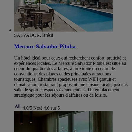
SALVADOR, Brésil
Mercure Salvador Pituba
Un hôtel idéal pour ceux qui recherchent confort, praticité et
expériences locales. Le Mercure Salvador Pituba est situé au
coeur du quartier des affaires, à proximité du centre de
conventions, des plages et des principales attractions
touristiques. Chambres spacieuses avec WIFI gratuit et
climatisation, restaurant proposant une cuisine locale, piscine,
salle de sport et espaces événementiels. Un emplacement
stratégique pour les séjours d'affaires ou de loisirs.
4,0/5
Noté 4,0 sur 5