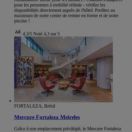
pour les personnes à mobilité réduite - vérifier les
disponibilités directement auprès de l'hôtel. Profitez au
maximum de notre centre de remise en forme et de notre
piscine !
4,3/5
Noté 4,3 sur 5
FORTALEZA, Brésil
Mercure Fortaleza Meireles
Grâce à son emplacement privilégié, le Mercure Fortaleza