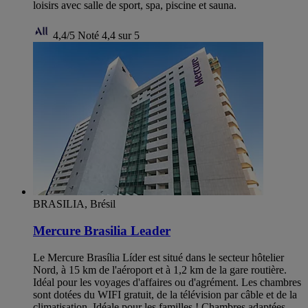
loisirs avec salle de sport, spa, piscine et sauna.
4,4/5
Noté 4,4 sur 5
BRASILIA, Brésil
Mercure Brasilia Leader
Le Mercure Brasília Líder est situé dans le secteur hôtelier
Nord, à 15 km de l'aéroport et à 1,2 km de la gare routière.
Idéal pour les voyages d'affaires ou d'agrément. Les chambres
sont dotées du WIFI gratuit, de la télévision par câble et de la
climatisation. Idéale pour les familles ! Chambres adaptées