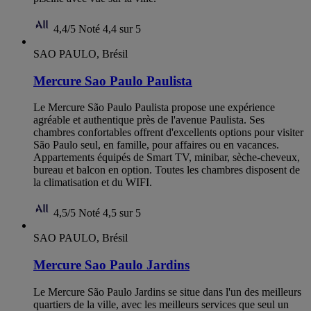
4,4/5
Noté 4,4 sur 5
SAO PAULO, Brésil
Mercure Sao Paulo Paulista
Le Mercure São Paulo Paulista propose une expérience
agréable et authentique près de l'avenue Paulista. Ses
chambres confortables offrent d'excellents options pour visiter
São Paulo seul, en famille, pour affaires ou en vacances.
Appartements équipés de Smart TV, minibar, sèche-cheveux,
bureau et balcon en option. Toutes les chambres disposent de
la climatisation et du WIFI.
4,5/5
Noté 4,5 sur 5
SAO PAULO, Brésil
Mercure Sao Paulo Jardins
Le Mercure São Paulo Jardins se situe dans l'un des meilleurs
quartiers de la ville, avec les meilleurs services que seul un