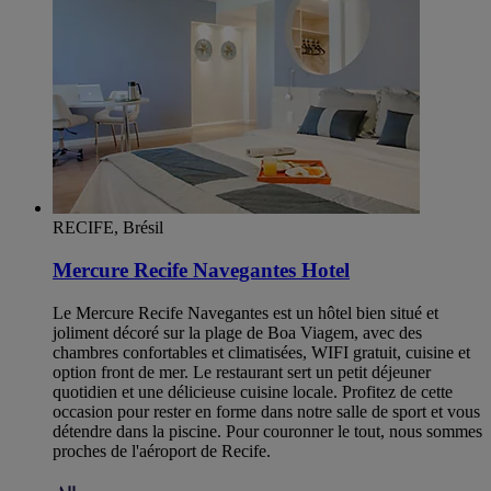
RECIFE, Brésil
Mercure Recife Navegantes Hotel
Le Mercure Recife Navegantes est un hôtel bien situé et
joliment décoré sur la plage de Boa Viagem, avec des
chambres confortables et climatisées, WIFI gratuit, cuisine et
option front de mer. Le restaurant sert un petit déjeuner
quotidien et une délicieuse cuisine locale. Profitez de cette
occasion pour rester en forme dans notre salle de sport et vous
détendre dans la piscine. Pour couronner le tout, nous sommes
proches de l'aéroport de Recife.