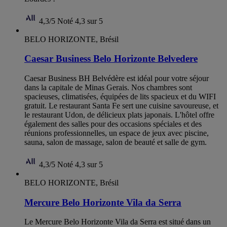
4,3/5
Noté 4,3 sur 5
BELO HORIZONTE, Brésil
Caesar Business Belo Horizonte Belvedere
Caesar Business BH Belvédère est idéal pour votre séjour
dans la capitale de Minas Gerais. Nos chambres sont
spacieuses, climatisées, équipées de lits spacieux et du WIFI
gratuit. Le restaurant Santa Fe sert une cuisine savoureuse, et
le restaurant Udon, de délicieux plats japonais. L'hôtel offre
également des salles pour des occasions spéciales et des
réunions professionnelles, un espace de jeux avec piscine,
sauna, salon de massage, salon de beauté et salle de gym.
4,3/5
Noté 4,3 sur 5
BELO HORIZONTE, Brésil
Mercure Belo Horizonte Vila da Serra
Le Mercure Belo Horizonte Vila da Serra est situé dans un