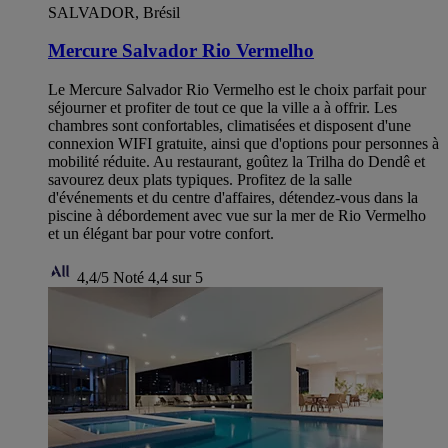
SALVADOR, Brésil
Mercure Salvador Rio Vermelho
Le Mercure Salvador Rio Vermelho est le choix parfait pour
séjourner et profiter de tout ce que la ville a à offrir. Les
chambres sont confortables, climatisées et disposent d'une
connexion WIFI gratuite, ainsi que d'options pour personnes à
mobilité réduite. Au restaurant, goûtez la Trilha do Dendê et
savourez deux plats typiques. Profitez de la salle
d'événements et du centre d'affaires, détendez-vous dans la
piscine à débordement avec vue sur la mer de Rio Vermelho
et un élégant bar pour votre confort.
4,4/5
Noté 4,4 sur 5