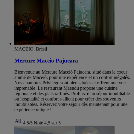
MACEIO, Brésil
Mercure Maceio Pajucara
Bienvenue au Mercure Maceió Pajucara, situé dans le coeur
animé de Maceió, pour une expérience et un confort inégalés.
Nos chambres Privilège sont bien situées et offrent une vue
imprenable. Le restaurant Maendu propose une cuisine
régionale et des plats raffinés. Profitez d'un séjour inoubliable
où hospitalité et confort s'allient pour créer des souvenirs
inoubliables. Réservez votre séjour dès maintenant pour une
expérience unique !
4,5/5
Noté 4,5 sur 5