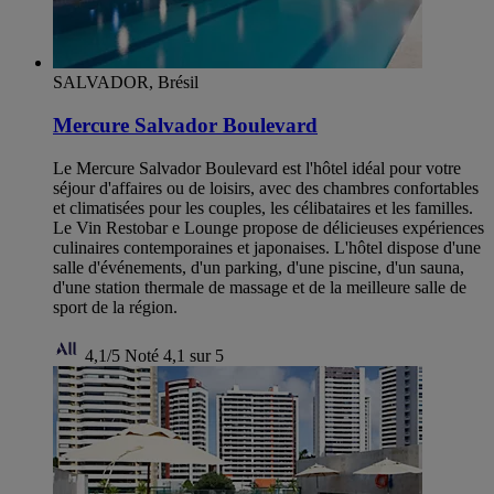
SALVADOR, Brésil
Mercure Salvador Boulevard
Le Mercure Salvador Boulevard est l'hôtel idéal pour votre
séjour d'affaires ou de loisirs, avec des chambres confortables
et climatisées pour les couples, les célibataires et les familles.
Le Vin Restobar e Lounge propose de délicieuses expériences
culinaires contemporaines et japonaises. L'hôtel dispose d'une
salle d'événements, d'un parking, d'une piscine, d'un sauna,
d'une station thermale de massage et de la meilleure salle de
sport de la région.
4,1/5
Noté 4,1 sur 5