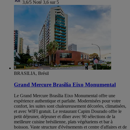
3,6/5
Noté 3,6 sur 5
BRASILIA, Brésil
Grand Mercure Brasília Eixo Monumental
Le Grand Mercure Brasília Eixo Monumental offre une
expérience authentique et parfaite. Modernisées pour votre
confort, les suites sont chaleureusement décorées, climatisées,
et avec WIFI gratuit. Le restaurant Capim Dourado offre le
petit déjeuner, déjeuner et dîner avec 90 sélections de la
meilleure cuisine brésilienne, plats végétariens et bar à
boisson. Vaste structure d'événements et centre d'affaires et de