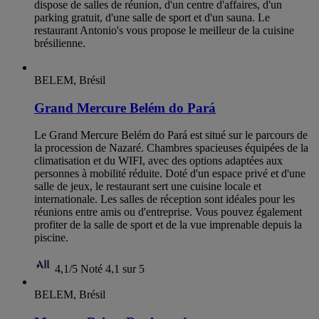
dispose de salles de réunion, d'un centre d'affaires, d'un
parking gratuit, d'une salle de sport et d'un sauna. Le
restaurant Antonio's vous propose le meilleur de la cuisine
brésilienne.
BELEM, Brésil
Grand Mercure Belém do Pará
Le Grand Mercure Belém do Pará est situé sur le parcours de
la procession de Nazaré. Chambres spacieuses équipées de la
climatisation et du WIFI, avec des options adaptées aux
personnes à mobilité réduite. Doté d'un espace privé et d'une
salle de jeux, le restaurant sert une cuisine locale et
internationale. Les salles de réception sont idéales pour les
réunions entre amis ou d'entreprise. Vous pouvez également
profiter de la salle de sport et de la vue imprenable depuis la
piscine.
4,1/5
Noté 4,1 sur 5
BELEM, Brésil