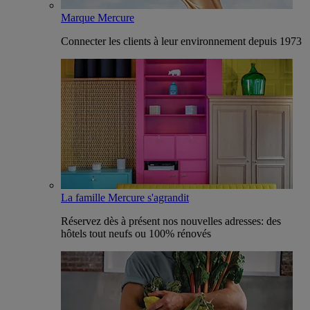
Marque Mercure
Connecter les clients à leur environnement depuis 1973
La famille Mercure s'agrandit
Réservez dès à présent nos nouvelles adresses: des
hôtels tout neufs ou 100% rénovés