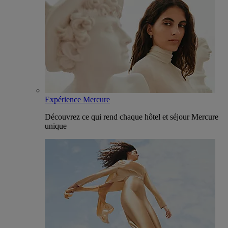
Expérience Mercure
Découvrez ce qui rend chaque hôtel et séjour Mercure
unique