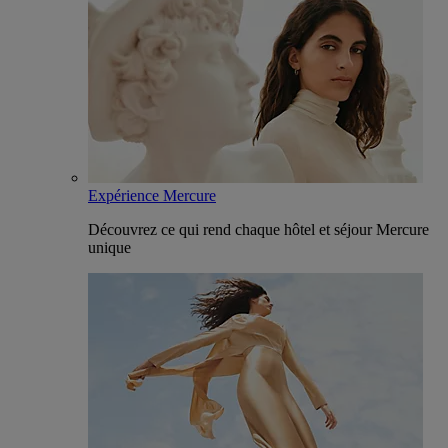
Expérience Mercure
Découvrez ce qui rend chaque hôtel et séjour Mercure
unique