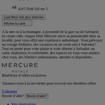
4,0/5
Noté 4,0 sur 5
Load More
Voir plus d'articles
Afficher la carte
A la mer ou à la montagne, à proximité de la gare ou de l'aéroport,
en centre-ville, chaque hôtel Mercure ancre sa personnalité dans sa
localité, pour vous offrir une expérience authentique. Vous prévoyez
un voyage d'affaires, des vacances ou un week-end à Salvador?
Tout est pensé pour votre plaisir et votre détente à Salvador: un
cadre chaleureux et confortable, des espaces où vous vous sentirez
chez vous, des hôteliers enthousiastes, attentifs et disponibles.
Bénéficiez d’offres exclusives
Abonnez-vous à la newsletter pour recevoir nos dernières offres
S’abonner
Besoin d’aide?
Besoin d’aide?
Mes réservations