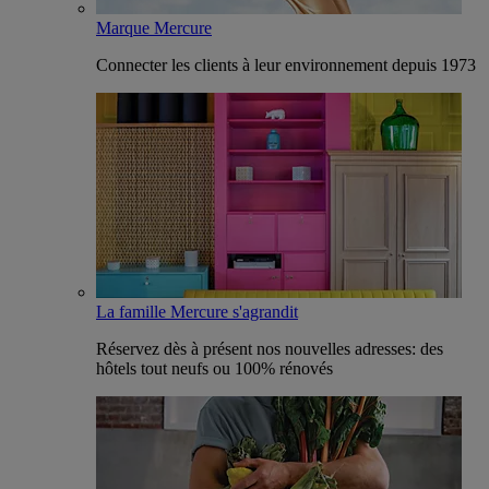
Marque Mercure
Connecter les clients à leur environnement depuis 1973
La famille Mercure s'agrandit
Réservez dès à présent nos nouvelles adresses: des
hôtels tout neufs ou 100% rénovés