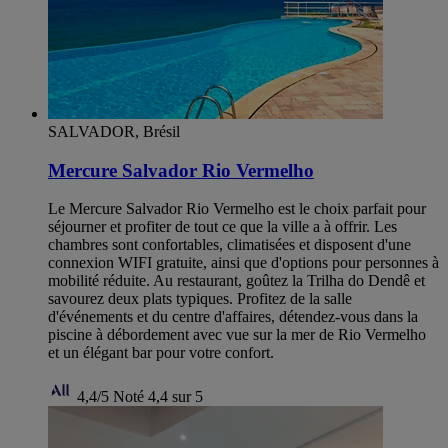
SALVADOR, Brésil
Mercure Salvador Rio Vermelho
Le Mercure Salvador Rio Vermelho est le choix parfait pour
séjourner et profiter de tout ce que la ville a à offrir. Les
chambres sont confortables, climatisées et disposent d'une
connexion WIFI gratuite, ainsi que d'options pour personnes à
mobilité réduite. Au restaurant, goûtez la Trilha do Dendê et
savourez deux plats typiques. Profitez de la salle
d'événements et du centre d'affaires, détendez-vous dans la
piscine à débordement avec vue sur la mer de Rio Vermelho
et un élégant bar pour votre confort.
4,4/5
Noté 4,4 sur 5