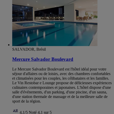
SALVADOR, Brésil
Mercure Salvador Boulevard
Le Mercure Salvador Boulevard est l'hôtel idéal pour votre
séjour d'affaires ou de loisirs, avec des chambres confortables
et climatisées pour les couples, les célibataires et les familles.
Le Vin Restobar e Lounge propose de délicieuses expériences
culinaires contemporaines et japonaises. L'hôtel dispose d'une
salle d'événements, d'un parking, d'une piscine, d'un sauna,
d'une station thermale de massage et de la meilleure salle de
sport de la région.
4,1/5
Noté 4,1 sur 5