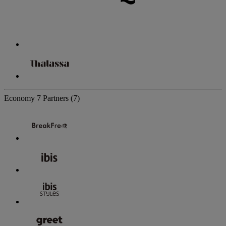
Economy
7 Partners
(7)