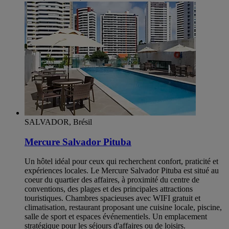
SALVADOR, Brésil
Mercure Salvador Pituba
Un hôtel idéal pour ceux qui recherchent confort, praticité et
expériences locales. Le Mercure Salvador Pituba est situé au
coeur du quartier des affaires, à proximité du centre de
conventions, des plages et des principales attractions
touristiques. Chambres spacieuses avec WIFI gratuit et
climatisation, restaurant proposant une cuisine locale, piscine,
salle de sport et espaces événementiels. Un emplacement
stratégique pour les séjours d'affaires ou de loisirs.