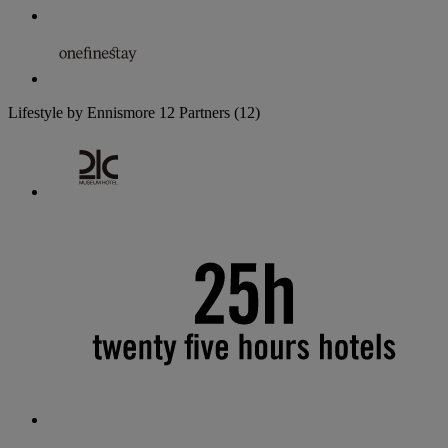
Lifestyle by Ennismore
12 Partners
(12)