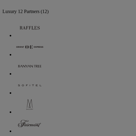
Luxury
12 Partners
(12)