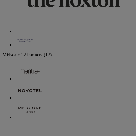
Midscale
12 Partners
(12)