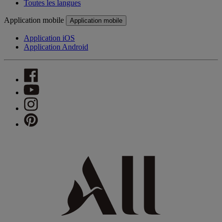
Toutes les langues
Application mobile
Application mobile
Application iOS
Application Android