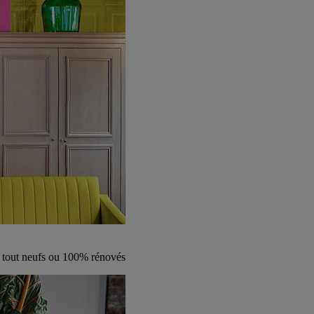
s tout neufs ou 100% rénovés