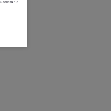
 » accessible