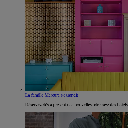
La famille Mercure s'agrandit
Réservez dès à présent nos nouvelles adresses: des hôtel