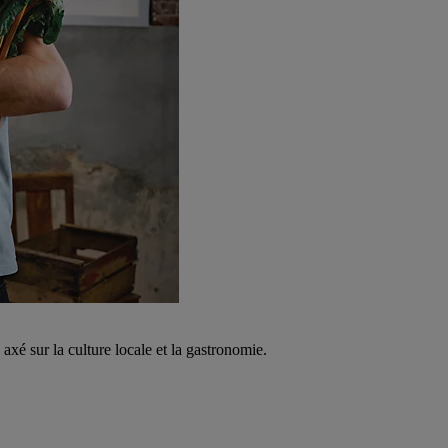
é sur la culture locale et la gastronomie.