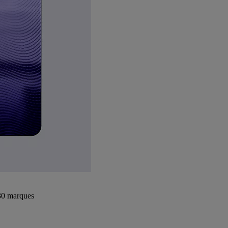
+30 marques