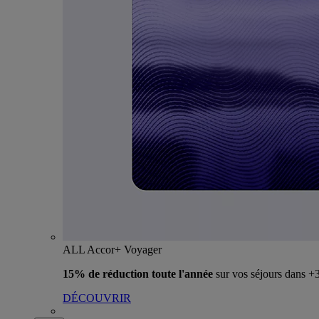
ALL Accor+ Voyager
15% de réduction toute l'année
sur vos séjours dans 
DÉCOUVRIR