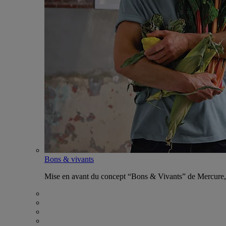
Bons & vivants
Mise en avant du concept “Bons & Vivants” de Mercure, ax